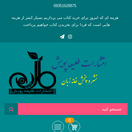
09351628875
هزینه ای که امروز برای خرید کتاب می پردازیم بسیار کمتر از هزینه
هایی است که فردا برای نخریدن کتاب خواهیم پرداخت.
0