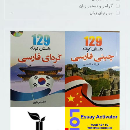
گرامر و دستور زبان
مهارتهای زبان