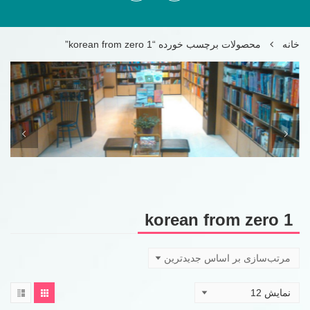
خانه
محصولات برچسب خورده “korean from zero 1”
korean from zero 1