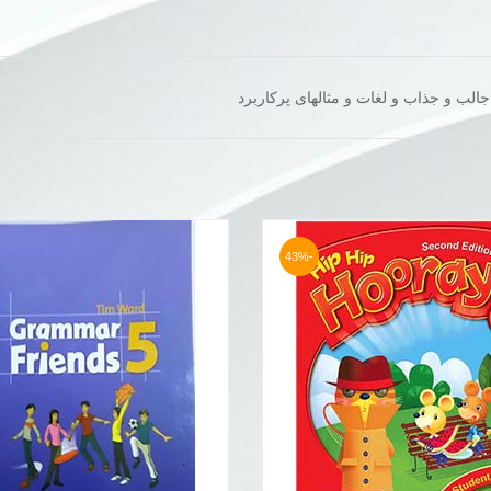
الب و جذاب و لغات و مثالهای پرکاربرد
-43%