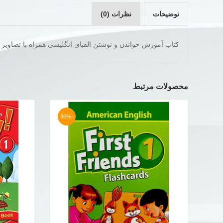
توضیحات
نظرات (0)
کتاب آموزش خواندن و نوشتن الفبای انگلیسی همراه با تصاویر ج
محصولات مرتبط
-36%