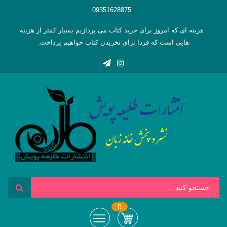
09351628875
هزینه ای که امروز برای خرید کتاب می پردازیم بسیار کمتر از هزینه
هایی است که فردا برای نخریدن کتاب خواهیم پرداخت.
0