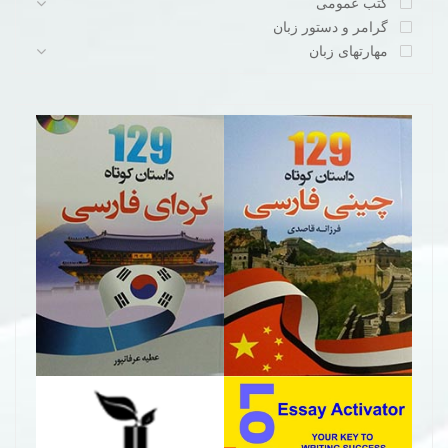
کتب عمومی
گرامر و دستور زبان
مهارتهای زبان