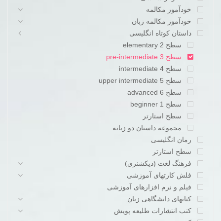
خودآموز مکالمه
خودآموز مکالمه زبان
داستان کوتاه انگلیسی
سطح 2 elementary
سطح 3 pre-intermediate
سطح 4 intermediate
سطح 5 upper intermediate
سطح 6 advanced
سطح beginner 1
سطح استارتر
مجموعه داستان دو زبانه
رمان انگلیسی
سطح استارتر
فرهنگ لغت (دیکشنری)
فلش کارتهای آموزشی
فیلم و نرم افزارهای آموزشی
کتابهای دانشگاهی زبان
کتب انتشارات طلیعه پویش