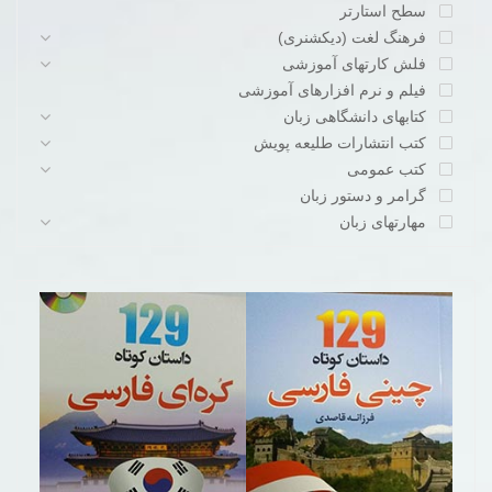
سطح استارتر
فرهنگ لغت (دیکشنری)
فلش کارتهای آموزشی
فیلم و نرم افزارهای آموزشی
کتابهای دانشگاهی زبان
کتب انتشارات طلیعه پویش
کتب عمومی
گرامر و دستور زبان
مهارتهای زبان