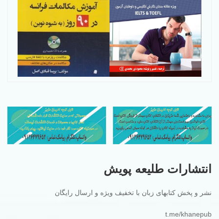
انتشارات طلیعه پویش
نشر و پخش کتابهای زبان با تخفیف ویژه و ارسال رایگان
t.me/khanepub