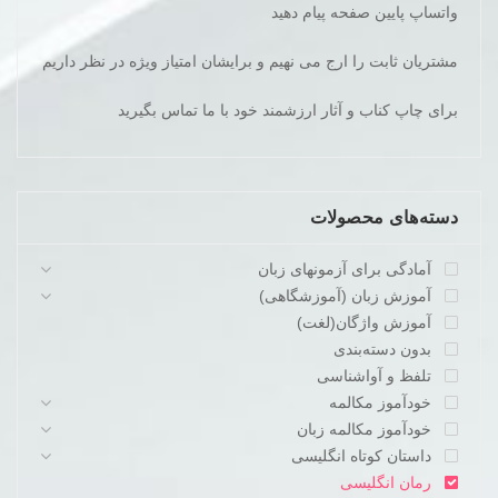
واتساپ پایین صفحه پیام دهید
مشتریان ثابت را ارج می نهیم و برایشان امتیاز ویژه در نظر داریم
برای چاپ کناب و آثار ارزشمند خود با ما تماس بگیرید
دسته‌های محصولات
آمادگی برای آزمونهای زبان
آموزش زبان (آموزشگاهی)
آموزش واژگان(لغت)
بدون دسته‌بندی
تلفظ و آواشناسی
خودآموز مکالمه
خودآموز مکالمه زبان
داستان کوتاه انگلیسی
رمان انگلیسی