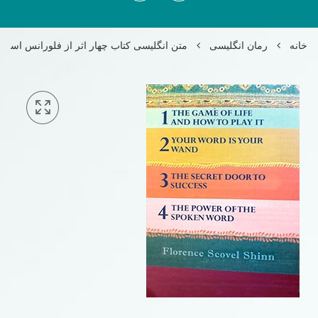
خانه
رمان انگلیسی
متن انگلیسی کتاب چهار اثر از فلورانس اسکا