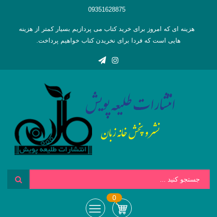
09351628875
هزینه ای که امروز برای خرید کتاب می پردازیم بسیار کمتر از هزینه
هایی است که فردا برای نخریدن کتاب خواهیم پرداخت.
0