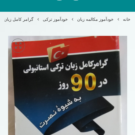
خانه
خودآموز مکالمه زبان
خودآموز ترکی
گرامر کامل زبان ترکی استانبول