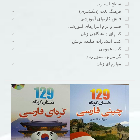
سطح استارتر
فرهنگ لغت (دیکشنری)
فلش کارتهای آموزشی
فیلم و نرم افزارهای آموزشی
کتابهای دانشگاهی زبان
کتب انتشارات طلیعه پویش
کتب عمومی
گرامر و دستور زبان
مهارتهای زبان