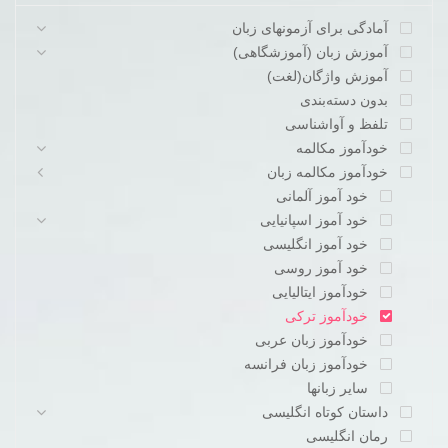
آمادگی برای آزمونهای زبان
آموزش زبان (آموزشگاهی)
آموزش واژگان(لغت)
بدون دسته‌بندی
تلفظ و آواشناسی
خودآموز مکالمه
خودآموز مکالمه زبان
خود آموز آلمانی
خود آموز اسپانیایی
خود آموز انگلیسی
خود آموز روسی
خودآموز ایتالیایی
خودآموز ترکی
خودآموز زبان عربی
خودآموز زبان فرانسه
سایر زبانها
داستان کوتاه انگلیسی
رمان انگلیسی