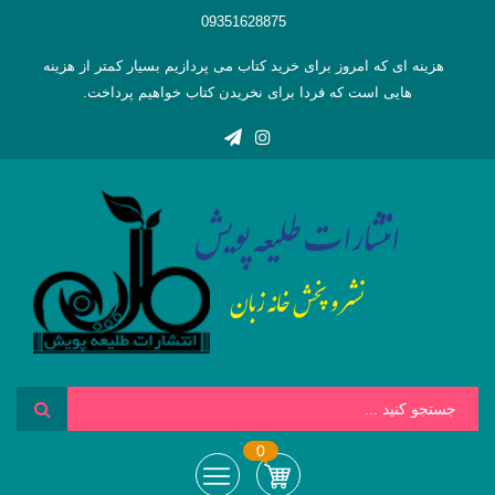
09351628875
هزینه ای که امروز برای خرید کتاب می پردازیم بسیار کمتر از هزینه
هایی است که فردا برای نخریدن کتاب خواهیم پرداخت.
0