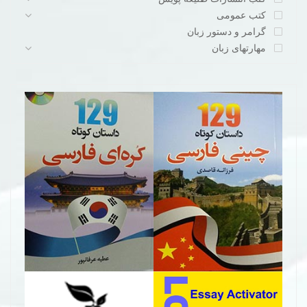
کتب عمومی
گرامر و دستور زبان
مهارتهای زبان