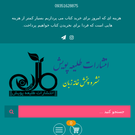
09351628875
هزینه ای که امروز برای خرید کتاب می پردازیم بسیار کمتر از هزینه
هایی است که فردا برای نخریدن کتاب خواهیم پرداخت.
0