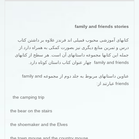
family and friends stories
کتابهای آموزشی محبوب فمیلی اند فرندز علاوه بر داشتن کتاب
درس و تمرین منابع دیگری نیز بصورت کمکی به همراه دارد.از
جمله این کتابها مجموعه داستانهای آن است. هر سطح از کتابهای
family and friends چهار عنوان کتاب داستان کوتاه دارد.
عناوین داستانهای مربوط به جلد دوم از مجموعه family and
friends عبارتند از:
the camping trip
the bear on the stairs
the shoemaker and the Elves
the town mouse and the country mouse