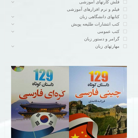
فلش کارتهای آموزشی
فیلم و نرم افزارهای آموزشی
کتابهای دانشگاهی زبان
کتب انتشارات طلیعه پویش
کتب عمومی
گرامر و دستور زبان
مهارتهای زبان