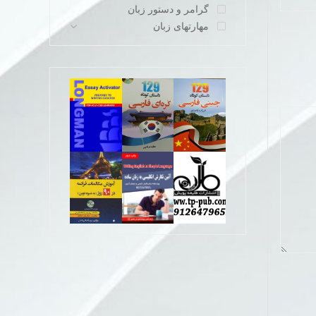
گرامر و دستور زبان
مهارتهای زبان