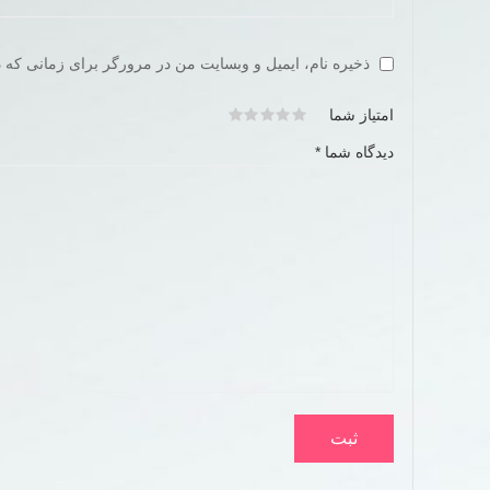
ذخیره نام، ایمیل و وبسایت من در مرورگر برای زمانی که د
امتیاز شما
دیدگاه شما
*