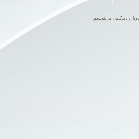
وباره دیدگاهی می‌نویسم.