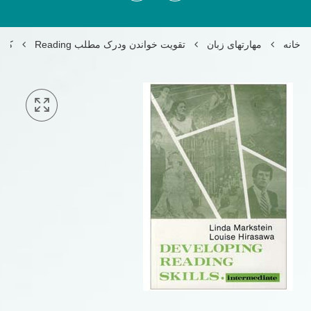
خانه
مهارتهای زبان
تقویت خواندن ودرک مطلب Reading
کتاب  Reading Skills Intermediate