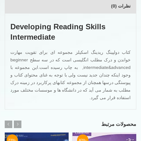
نظرات (0)
Developing Reading Skills
Intermediate
کتاب دولپینگ ریدینگ اسکیلز مجموعه ای برای تقویت مهارت
خواندن و درک مطلب انگلیسی است که در سه سطح beginner
,intermediate&advanced به چاپ رسیده است.این مجموعه با
وجود اینکه چندان جدید نیست ولی با توجه به غنای محتوای کتاب و
پیوستگی درسها همچنان از مجموعه کتابهای پرکاربرد در زمینه درک
مطلب به شمار می آید که در دانشگاه ها و موسسات مختلف مورد
استفاده قرار می گیرد.
محصولات مرتبط
-23%
-40%