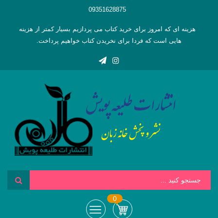
09351628875
هزینه ای که امروز برای خرید کتاب می پردازیم بسیار کمتر از هزینه
هایی است که فردا برای نخریدن کتاب خواهیم پرداخت.
0