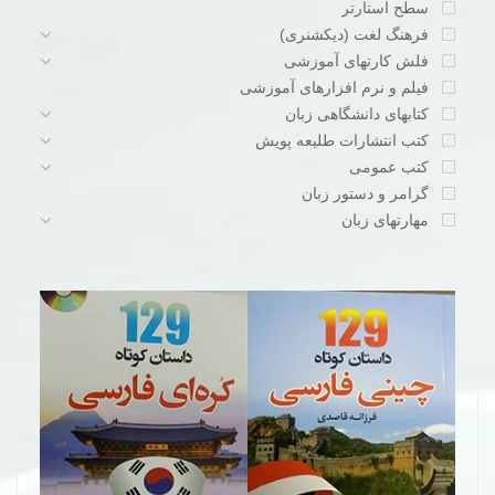
سطح استارتر
فرهنگ لغت (دیکشنری)
فلش کارتهای آموزشی
فیلم و نرم افزارهای آموزشی
کتابهای دانشگاهی زبان
کتب انتشارات طلیعه پویش
کتب عمومی
گرامر و دستور زبان
مهارتهای زبان