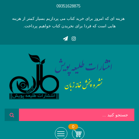
09351628875
هزینه ای که امروز برای خرید کتاب می پردازیم بسیار کمتر از هزینه
هایی است که فردا برای نخریدن کتاب خواهیم پرداخت.
0