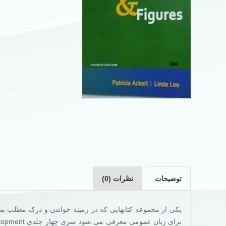
توضیحات
نظرات (0)
یکی از مجموعه کتابهایی که در زمینه خواندن و درک مطلب بس