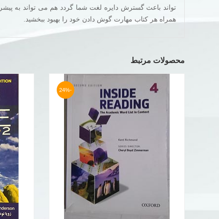
همراه هر کتاب مهارت گوش دادن خود را بهبود ببخشید.
محصولات مرتبط
-24%