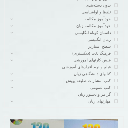
بدون دسته‌بندی
تلفظ و آواشناسی
خودآموز مکالمه
خودآموز مکالمه زبان
داستان کوتاه انگلیسی
رمان انگلیسی
سطح استارتر
فرهنگ لغت (دیکشنری)
فلش کارتهای آموزشی
فیلم و نرم افزارهای آموزشی
کتابهای دانشگاهی زبان
کتب انتشارات طلیعه پویش
کتب عمومی
گرامر و دستور زبان
مهارتهای زبان