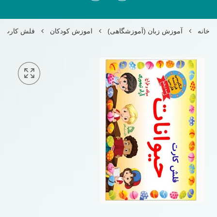
خانه
آموزش زبان (آموزشگاهی)
اموزش کودکان
فلش کارت امو