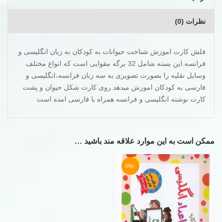
نظرات (0)
فلش کارت اموزش شناخت حیوانات به کودکان به زبان انگلیسی و
فرانسه.این بسته شامل 32 برگه مقوایی است که انواع مختلف
وسایل نقلیه را بصورت تصویری به سه زبان فرانسه،انگلیسی و
فارسی به کودکان اموزش میدهد.روی کارت شکل حیوان و پشت
کارت نوشته انگلیسی و فرانسه همراه با فارسی امده است
ممکن است به این موارد علاقه مند باشید …
-6%