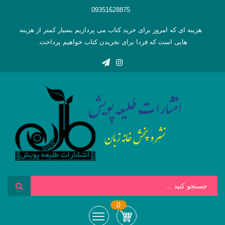
09351628875
هزینه ای که امروز برای خرید کتاب می پردازیم بسیار کمتر از هزینه
هایی است که فردا برای نخریدن کتاب خواهیم پرداخت.
0