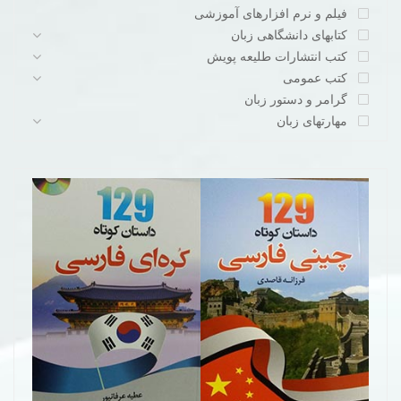
فیلم و نرم افزارهای آموزشی
کتابهای دانشگاهی زبان
کتب انتشارات طلیعه پویش
کتب عمومی
گرامر و دستور زبان
مهارتهای زبان