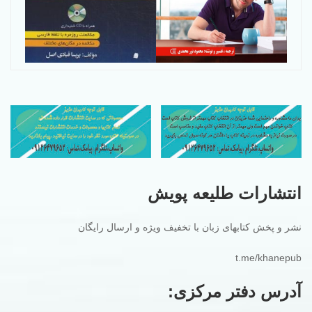
انتشارات طلیعه پویش
نشر و پخش کتابهای زبان با تخفیف ویژه و ارسال رایگان
t.me/khanepub
آدرس دفتر مرکزی: