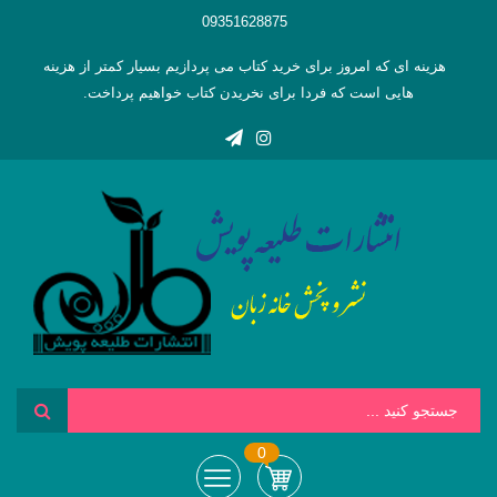
09351628875
هزینه ای که امروز برای خرید کتاب می پردازیم بسیار کمتر از هزینه
هایی است که فردا برای نخریدن کتاب خواهیم پرداخت.
0