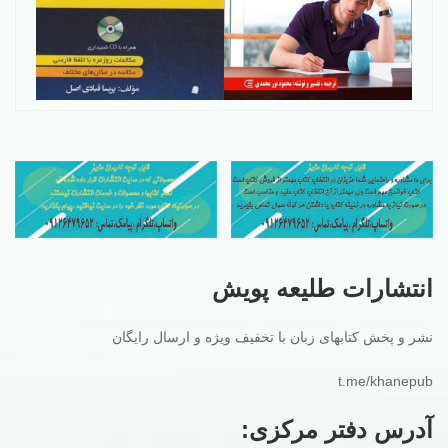
انتشارات طلیعه پویش
نشر و پخش کتابهای زبان با تخفیف ویژه و ارسال رایگان
t.me/khanepub
آدرس دفتر مرکزی: