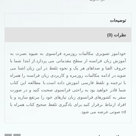
توضیحات
نظرات (0)
خوداموز تصویری مکالمات روزمره فرانسوی به شیوه نصرت به
آموزش زبان فرانسه از سطح مقدماتی می پردازد.از ابتدا شما با
حروف الفبا و صداهای هر یک و نحوه تلفظ در این زبان اشنا می
شوید.در ادامه مکالمات روزمره و کاربردی زبان فرانسه را همراه
با ترجمه و تلفظ فارسی اموزش داده است.با مطالعه این کتاب
شما قادر خواهید بود به راحتی فرانسوی صحبت کنید و در صورت
سفر به کشورهای فرانسوی زبان نیازهای خود را مرتفع سازید و با
افراد ارتباط برقرار کنید.برای یادگیری تلفظ صحیح کتاب همراه با
cd صوتی عرضه می شود.