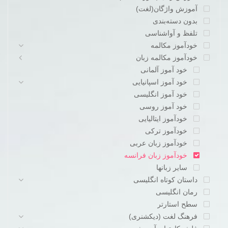
آموزش واژگان(لغت)
بدون دسته‌بندی
تلفظ و آواشناسی
خودآموز مکالمه
خودآموز مکالمه زبان
خود آموز آلمانی
خود آموز اسپانیایی
خود آموز انگلیسی
خود آموز روسی
خودآموز ایتالیایی
خودآموز ترکی
خودآموز زبان عربی
خودآموز زبان فرانسه
سایر زبانها
داستان کوتاه انگلیسی
رمان انگلیسی
سطح استارتر
فرهنگ لغت (دیکشنری)