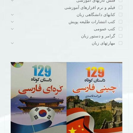
فلش کارتهای آموزشی
فیلم و نرم افزارهای آموزشی
کتابهای دانشگاهی زبان
کتب انتشارات طلیعه پویش
کتب عمومی
گرامر و دستور زبان
مهارتهای زبان