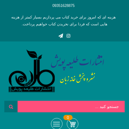
09351628875
هزینه ای که امروز برای خرید کتاب می پردازیم بسیار کمتر از هزینه
هایی است که فردا برای نخریدن کتاب خواهیم پرداخت.
0