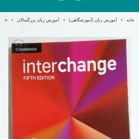
خانه
آموزش زبان (آموزشگاهی)
آموزش زبان بزرگسالان
ition