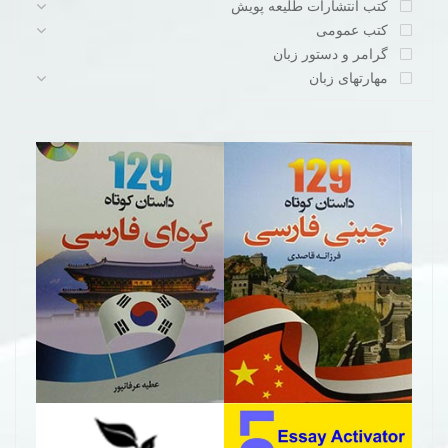
کتب انتشارات طلیعه پویش
کتب عمومی
گرامر و دستور زبان
مهارتهای زبان