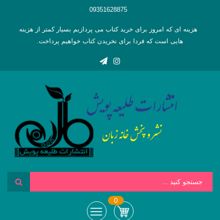
09351628875
هزینه ای که امروز برای خرید کتاب می پردازیم بسیار کمتر از هزینه
هایی است که فردا برای نخریدن کتاب خواهیم پرداخت.
0