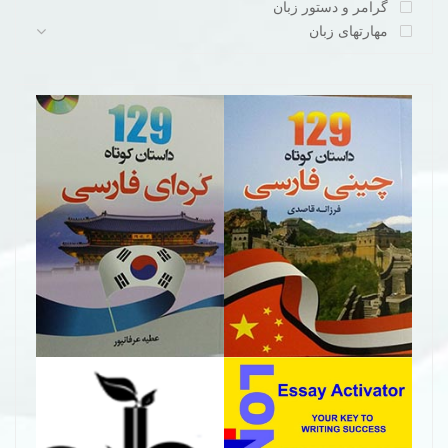
گرامر و دستور زبان
مهارتهای زبان