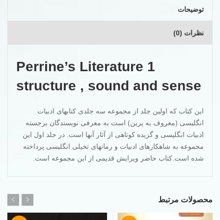
توضیحات
نظرات (0)
Perrine’s Literature 1
structure , sound and sense
این کتاب که اولین جلد از مجموعه سه جلدی کتابهای ادبیات
انگلیسی (معروف به پرین) است به معرفی نویسندگان برجسته
ادبیات انگلیسی و گزیده کوتاهی از آثار آنها است. در جلد اول این
مجموعه به شاهکارهای ادبیات و رمانهای تخیلی انگلیسی پرداخته
شده است.کتاب حاضر ویرایش قدیمی از این مجموعه است.
محصولات مرتبط