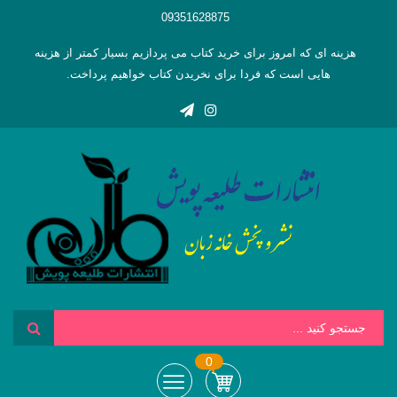
09351628875
هزینه ای که امروز برای خرید کتاب می پردازیم بسیار کمتر از هزینه
هایی است که فردا برای نخریدن کتاب خواهیم پرداخت.
0