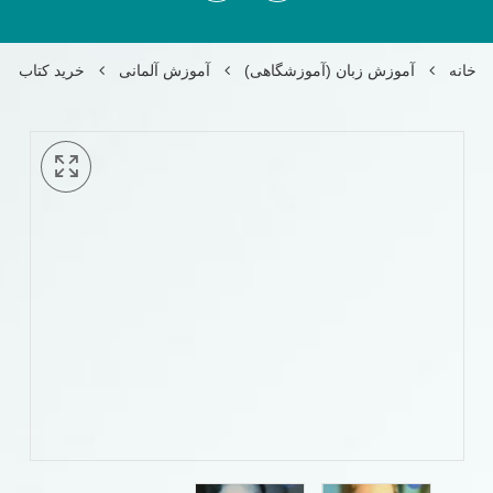
خانه
آموزش زبان (آموزشگاهی)
آموزش آلمانی
خرید کتاب اموزش ال