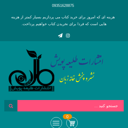
09351628875
هزینه ای که امروز برای خرید کتاب می پردازیم بسیار کمتر از هزینه
هایی است که فردا برای نخریدن کتاب خواهیم پرداخت.
0