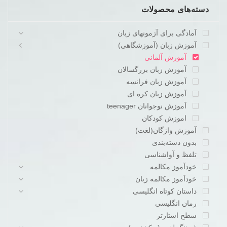
دسته‌های محصولات
آمادگی برای آزمونهای زبان
آموزش زبان (آموزشگاهی)
آموزش آلمانی
آموزش زبان بزرگسالان
آموزش زبان فرانسه
آموزش زبان کره ای
آموزش نوجوانان teenager
اموزش کودکان
آموزش واژگان(لغت)
بدون دسته‌بندی
تلفظ و آواشناسی
خودآموز مکالمه
خودآموز مکالمه زبان
داستان کوتاه انگلیسی
رمان انگلیسی
سطح استارتر