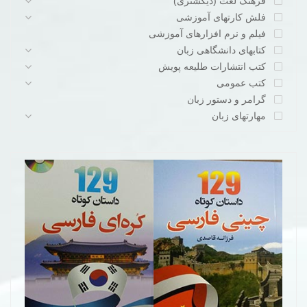
فرهنگ لغت (دیکشنری)
فلش کارتهای آموزشی
فیلم و نرم افزارهای آموزشی
کتابهای دانشگاهی زبان
کتب انتشارات طلیعه پویش
کتب عمومی
گرامر و دستور زبان
مهارتهای زبان