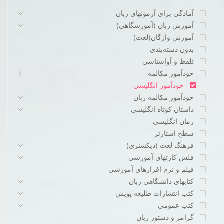
آمادگی برای آزمونهای زبان
آموزش زبان (آموزشگاهی)
آموزش واژگان(لغت)
بدون دسته‌بندی
تلفظ و آواشناسی
خودآموز مکالمه
خودآموز انگلیسی
خودآموز مکالمه زبان
داستان کوتاه انگلیسی
رمان انگلیسی
سطح استارتر
فرهنگ لغت (دیکشنری)
فلش کارتهای آموزشی
فیلم و نرم افزارهای آموزشی
کتابهای دانشگاهی زبان
کتب انتشارات طلیعه پویش
کتب عمومی
گرامر و دستور زبان