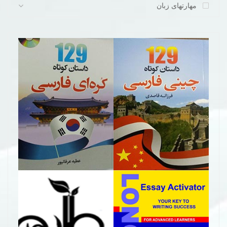
مهارتهای زبان