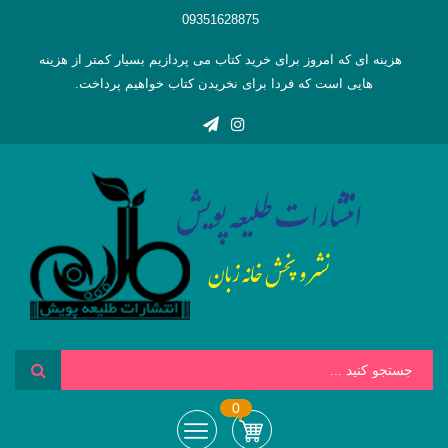
09351628875
هزینه ای که امروز برای خرید کتاب می پردازیم بسیار کمتر از هزینه
هایی است که فردا برای نخریدن کتاب خواهیم پرداخت.
0