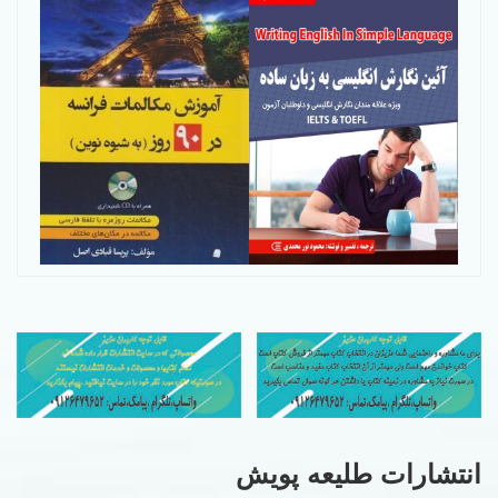
انتشارات طلیعه پویش