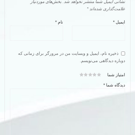
نشانی ایمیل شما منتشر نخواهد شد.
بخش‌های موردنیاز
علامت‌گذاری شده‌اند
*
ایمیل
*
نام
*
ذخیره نام، ایمیل و وبسایت من در مرورگر برای زمانی که
دوباره دیدگاهی می‌نویسم.
امتیاز شما
دیدگاه شما
*