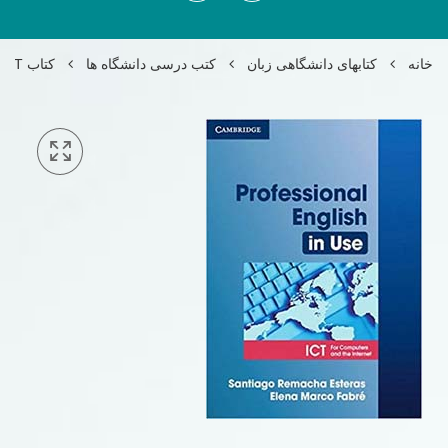
خانه
کتابهای دانشگاهی زبان
کتب درسی دانشگاه ها
کتاب Professional English in use ICT