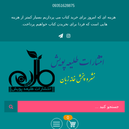
09351628875
هزینه ای که امروز برای خرید کتاب می پردازیم بسیار کمتر از هزینه
هایی است که فردا برای نخریدن کتاب خواهیم پرداخت.
0