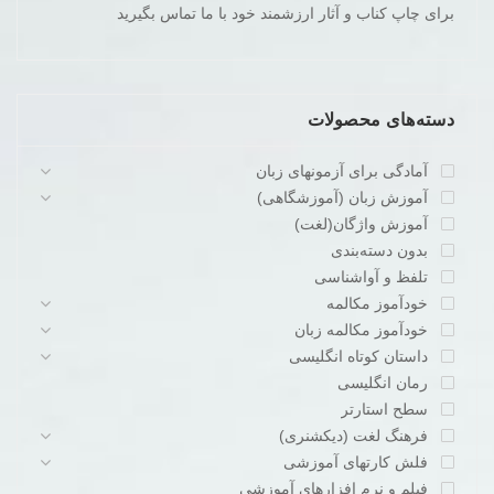
برای چاپ کناب و آثار ارزشمند خود با ما تماس بگیرید
دسته‌های محصولات
آمادگی برای آزمونهای زبان
آموزش زبان (آموزشگاهی)
آموزش واژگان(لغت)
بدون دسته‌بندی
تلفظ و آواشناسی
خودآموز مکالمه
خودآموز مکالمه زبان
داستان کوتاه انگلیسی
رمان انگلیسی
سطح استارتر
فرهنگ لغت (دیکشنری)
فلش کارتهای آموزشی
فیلم و نرم افزارهای آموزشی