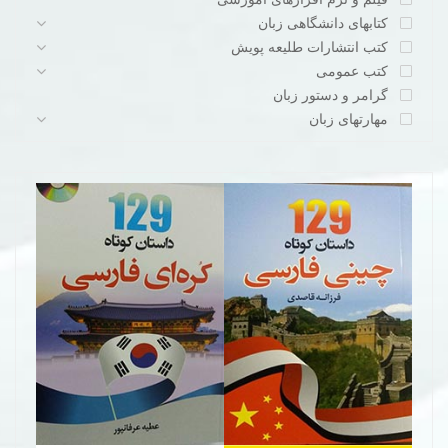
کتابهای دانشگاهی زبان
کتب انتشارات طلیعه پویش
کتب عمومی
گرامر و دستور زبان
مهارتهای زبان