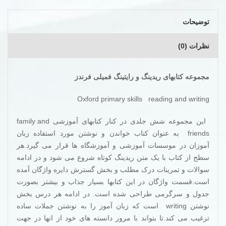
توضیحات
نظرات (0)
مجموعه کتابهای ریدینگ و رایتینگ فمیلی فرندز
Oxford primary skills reading and writing
این مجموعه شش جلدی در کنار کتابهای آموزشی family and
friends به عنوان کتاب خواندن و نوشتن مورد استفاده زبان
آموزان در موسسات آموزشی و آموزشگاه ها قرار می گیرد.هر
سطح از کتاب با یک متن ریدینگ کوتاه شروع می شود و در ادامه
سوالات و تمرینات درک مطلب و بخش گسترش دایره واژگان آمده
است.قسمت واژگان در این کتابها بسیار جذاب و بیشتر بصورت
جدول و سرگرمی طراحی شده است. در ادامه هر درس بخش
نوشتن writing است که زبان آموز را به نوشتن جملات ساده
ترغیب می کند.تا بتواند با مرور دانسته های خود از انها در جهت