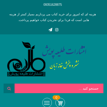
09351628875
هزینه ای که امروز برای خرید کتاب می پردازیم بسیار کمتر از هزینه
هایی است که فردا برای نخریدن کتاب خواهیم پرداخت.
0