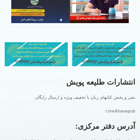
انتشارات طلیعه پویش
نشر و پخش کتابهای زبان با تخفیف ویژه و ارسال رایگان
t.me/khanepub
آدرس دفتر مرکزی: