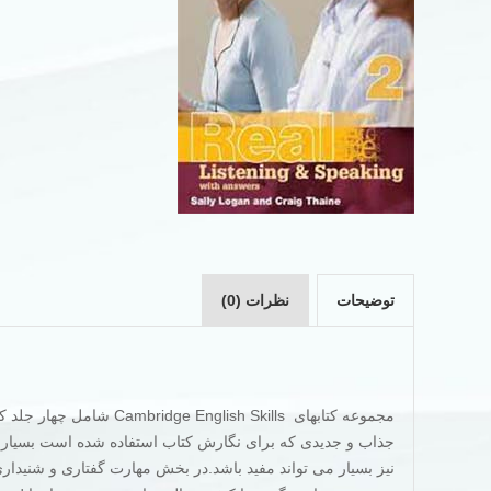
توضیحات
نظرات (0)
مجموعه کتابهای sh Skills
جذاب و جدیدی که برای نگارش کتاب استفاده شده است بسیار 