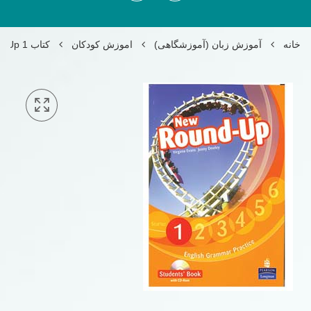
خانه
آموزش زبان (آموزشگاهی)
اموزش کودکان
کتاب New Round Up 1