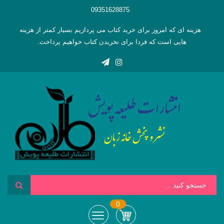
09351628875
هزینه ای که امروز برای خرید کتاب می پردازیم بسیار کمتر از هزینه
هایی است که فردا برای نخریدن کتاب خواهیم پرداخت.
0