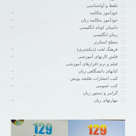
تلفظ و آواشناسی
خودآموز مکالمه
خودآموز مکالمه زبان
داستان کوتاه انگلیسی
رمان انگلیسی
سطح استارتر
فرهنگ لغت (دیکشنری)
فلش کارتهای آموزشی
فیلم و نرم افزارهای آموزشی
کتابهای دانشگاهی زبان
کتب انتشارات طلیعه پویش
کتب عمومی
گرامر و دستور زبان
مهارتهای زبان