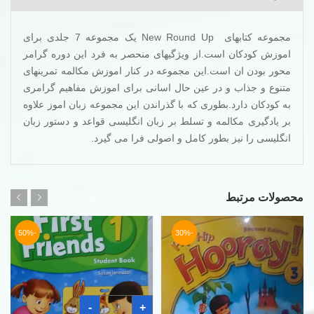
مجموعه کتابهای New Round Up یک مجموعه 7 جلدی برای
اموزش کودکان است.از ویژگیهای منحصر به فرد این دوره گرامر
محور بودن ان است.این مجموعه در کنار اموزش مکالمه تمرینهای
متنوع و جذاب و در عین حال اسانی برای اموزش مفاهیم گرامری
به کودکان دارد.بطوری که با گذراندن این مجموعه زبان اموز علاوه
بر یادگیری مکالمه و تسلط بر زبان انگلیسی قواعد و دستور زبان
انگلیسی را نیز بطور کامل و اصولی فرا می گیرد.
محصولات مرتبط
-50%
-30%
کتاب
-
+
فرست