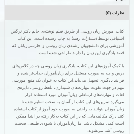
نظرات (0)
کتاب آموزش زبان روسی از طریق فیلم نوشته‌ی خانم دکتر نرگس
اشتیاقی توسط
انتشارات رهنما
به چاپ رسیده است. این کتاب
آموزشی برای دانشجویان رشته‌ی زبان روسی و فارسی‌زبانان که
قصد یادگیری این زبان را دارند طراحی شده است.
با کمک آموزه‌های این کتاب، یادگیری زبان روسی چه در کلاس‌های
درس و چه به صورت مستقل برای زبان‌آموزان جذاب‌تر شده و
فرآیند یادگیری تسهیل می‌یابد.این کتاب به عنوان یک منبع آموزشی
مهم در جهت تقویت مهارت‌های شنیداری، تلفظ روسی، دایره‌ی
لغات و مهارت‌های ارتباطی زبان‌آموزان مورد استفاده قرار
می‌گیرد.تمرین‌های این کتاب از آسان به سخت تنظیم شده تا
زبان‌آموزان بتوانند به راحتی به صورت خود آموز از کتاب استفاده
کنند.درک مکالمه‌هایی که در این کتاب به‌کار رفته در ابتدا ممکن
است کمی مشکل باشد اما زبان‌آموزان با شیوه‌ی طبیعی صحبت
روسی آشنا می‌شوند.