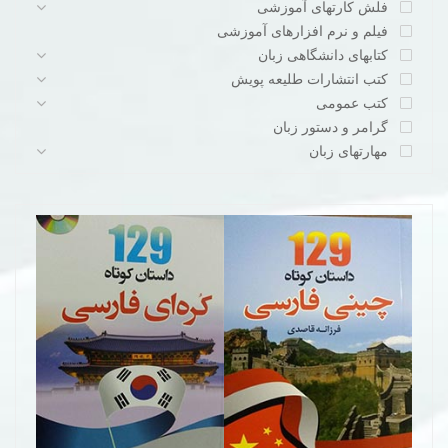
فلش کارتهای آموزشی
فیلم و نرم افزارهای آموزشی
کتابهای دانشگاهی زبان
کتب انتشارات طلیعه پویش
کتب عمومی
گرامر و دستور زبان
مهارتهای زبان