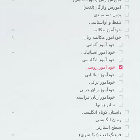
آموزش واژگان(لغت)
بدون دسته‌بندی
تلفظ و آواشناسی
خودآموز مکالمه
خودآموز مکالمه زبان
خود آموز آلمانی
خود آموز اسپانیایی
خود آموز انگلیسی
خود آموز روسی
خودآموز ایتالیایی
خودآموز ترکی
خودآموز زبان عربی
خودآموز زبان فرانسه
سایر زبانها
داستان کوتاه انگلیسی
رمان انگلیسی
سطح استارتر
فرهنگ لغت (دیکشنری)