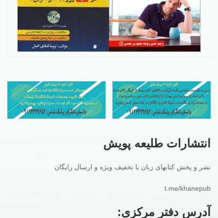
انتشارات طلیعه پویش
نشر و پخش کتابهای زبان با تخفیف ویژه و ارسال رایگان
t.me/khanepub
آدرس دفتر مرکزی: