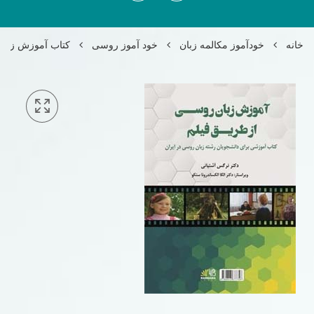
خانه
خودآموز مکالمه زبان
خود آموز روسی
کتاب آموزش زبان 