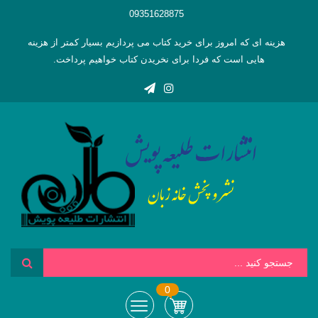
09351628875
هزینه ای که امروز برای خرید کتاب می پردازیم بسیار کمتر از هزینه
هایی است که فردا برای نخریدن کتاب خواهیم پرداخت.
0