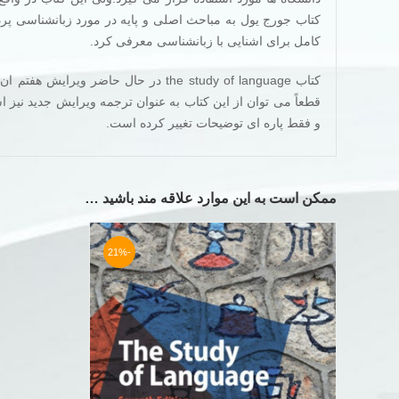
کتاب جورج یول به مباحث اصلی و پایه در مورد زبانشناسی پرد
کامل برای اشنایی با زبانشناسی معرفی کرد.
کتاب the study of language در حال 
قطعاً می توان از این کتاب به عنوان ترجمه ویرایش جدید نیز 
و فقط پاره ای توضیحات تغییر کرده است.
ممکن است به این موارد علاقه مند باشید …
-21%