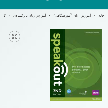
خانه
آموزش زبان (آموزشگاهی)
آموزش زبان بزرگسالان
کتاب اسپی