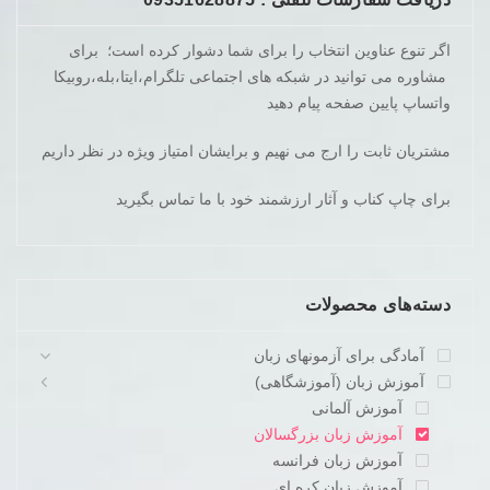
اگر تنوع عناوین انتخاب را برای شما دشوار کرده است؛ برای
مشاوره می توانید در شبکه های اجتماعی تلگرام،ایتا،بله،روبیکا
واتساپ پایین صفحه پیام دهید
مشتریان ثابت را ارج می نهیم و برایشان امتیاز ویژه در نظر داریم
برای چاپ کناب و آثار ارزشمند خود با ما تماس بگیرید
دسته‌های محصولات
آمادگی برای آزمونهای زبان
آموزش زبان (آموزشگاهی)
آموزش آلمانی
آموزش زبان بزرگسالان
آموزش زبان فرانسه
آموزش زبان کره ای