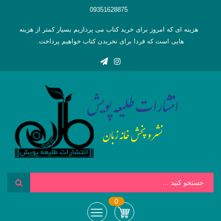
09351628875
هزینه ای که امروز برای خرید کتاب می پردازیم بسیار کمتر از هزینه
هایی است که فردا برای نخریدن کتاب خواهیم پرداخت.
0