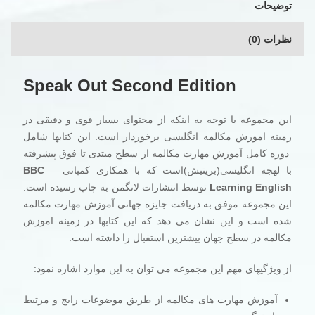
توضیحات
نظرات (0)
Speak Out Second Edition
این مجموعه با توجه به اینکه از محتوای بسیار قوی و دقیقی در
زمینه اموزش مکالمه انگلیسی برخوردار است. این کتابها شامل
دوره کامل آموزش مهارت مکالمه از سطح مبتدی تا فوق پیشرفته
با لهجه انگلیسی(بریتیش)است که با همکاری کمپانی
BBC
Learning English
توسط انتشارات لانگمن به چاپ رسیده است.
این مجموعه موفق به دریافت جایزه جهانی آموزش مهارت مکالمه
شده است و این نشان می دهد که این کتابها در زمینه اموزش
مکالمه در سطح جهان بیشترین استقبال را داشته
است.
از ویژگیهای مهم این مجموعه می توان به این موارد اشاره نمود:
آموزش مهارت های مکالمه از طریق موضوعات رایج و مرتبط