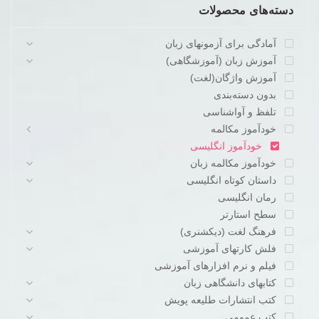
دسته‌های محصولات
آمادگی برای آزمونهای زبان
آموزش زبان (آموزشگاهی)
آموزش واژگان(لغت)
بدون دسته‌بندی
تلفظ و آواشناسی
خودآموز مکالمه
خودآموز انگلیسی
خودآموز مکالمه زبان
داستان کوتاه انگلیسی
رمان انگلیسی
سطح استارتر
فرهنگ لغت (دیکشنری)
فلش کارتهای آموزشی
فیلم و نرم افزارهای آموزشی
کتابهای دانشگاهی زبان
کتب انتشارات طلیعه پویش
کتب عمومی