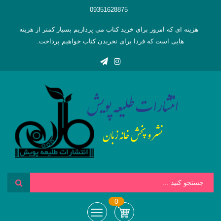
09351628875
هزینه ای که امروز برای خرید کتاب می پردازیم بسیار کمتر از هزینه
هایی است که فردا برای نخریدن کتاب خواهیم پرداخت.
0