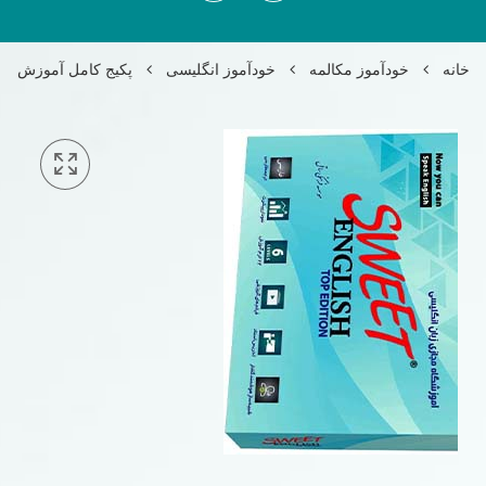
خانه
خودآموز مکالمه
خودآموز انگلیسی
پکیج کامل آموزش زبان انگلیسی