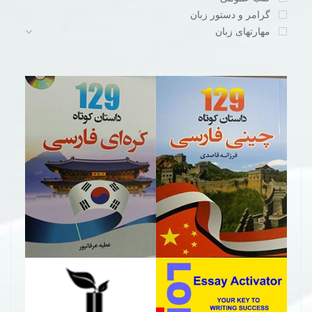
گرامر و دستور زبان
مهارتهای زبان