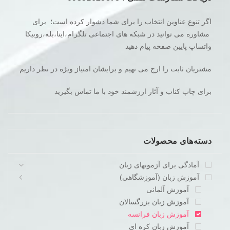
اگر تنوع عناوین انتخاب را برای شما دشوار کرده است؛ برای
مشاوره می توانید در شبکه های اجتماعی تلگرام،ایتا،بله،روبیکا
واتساپ پایین صفحه پیام دهید
مشتریان ثابت را ارج می نهیم و برایشان امتیاز ویژه در نظر داریم
برای چاپ کناب و آثار ارزشمند خود با ما تماس بگیرید
دسته‌های محصولات
آمادگی برای آزمونهای زبان
آموزش زبان (آموزشگاهی)
آموزش آلمانی
آموزش زبان بزرگسالان
آموزش زبان فرانسه
آموزش زبان کره ای