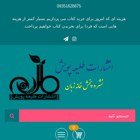
09351628875
هزینه ای که امروز برای خرید کتاب می پردازیم بسیار کمتر از هزینه
هایی است که فردا برای نخریدن کتاب خواهیم پرداخت.
0