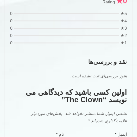
0★
Rating
0
5★
0
4★
0
3★
0
2★
0
1★
نقد و بررسی‌ها
هنوز بررسی‌ای ثبت نشده است.
اولین کسی باشید که دیدگاهی می
نویسد “The Clown”
نشانی ایمیل شما منتشر نخواهد شد.
بخش‌های موردنیاز
علامت‌گذاری شده‌اند
*
ایمیل
*
نام
*