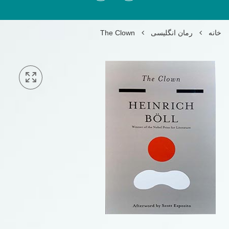
خانه
رمان انگلیسی
The Clown