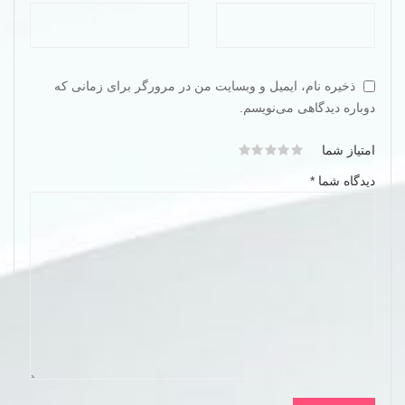
ذخیره نام، ایمیل و وبسایت من در مرورگر برای زمانی که
دوباره دیدگاهی می‌نویسم.
امتیاز شما
دیدگاه شما
*