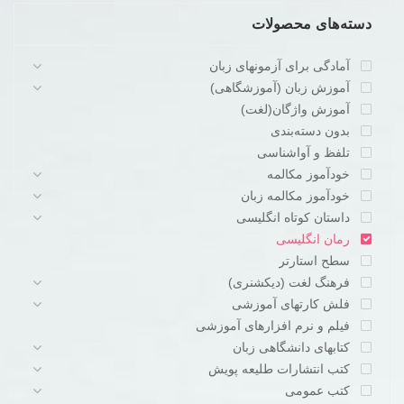
دسته‌های محصولات
آمادگی برای آزمونهای زبان
آموزش زبان (آموزشگاهی)
آموزش واژگان(لغت)
بدون دسته‌بندی
تلفظ و آواشناسی
خودآموز مکالمه
خودآموز مکالمه زبان
داستان کوتاه انگلیسی
رمان انگلیسی
سطح استارتر
فرهنگ لغت (دیکشنری)
فلش کارتهای آموزشی
فیلم و نرم افزارهای آموزشی
کتابهای دانشگاهی زبان
کتب انتشارات طلیعه پویش
کتب عمومی