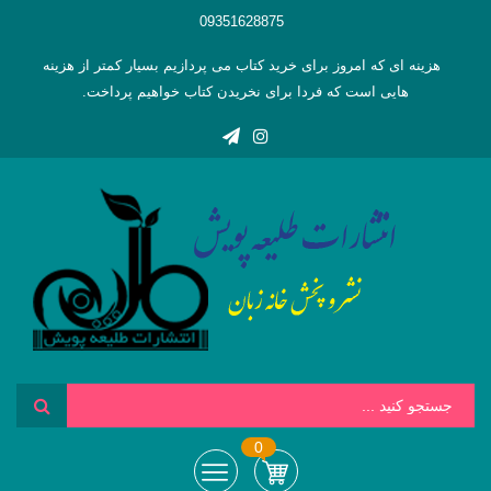
09351628875
هزینه ای که امروز برای خرید کتاب می پردازیم بسیار کمتر از هزینه
هایی است که فردا برای نخریدن کتاب خواهیم پرداخت.
0