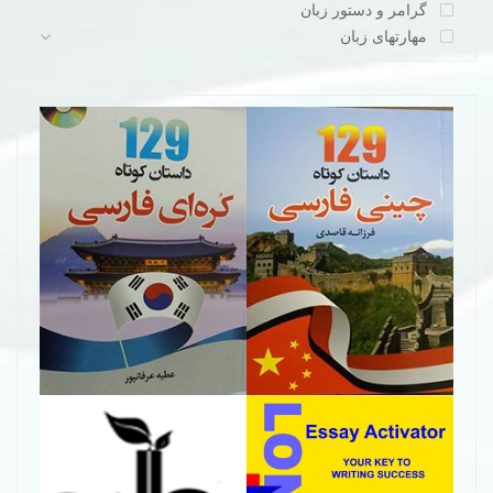
گرامر و دستور زبان
مهارتهای زبان