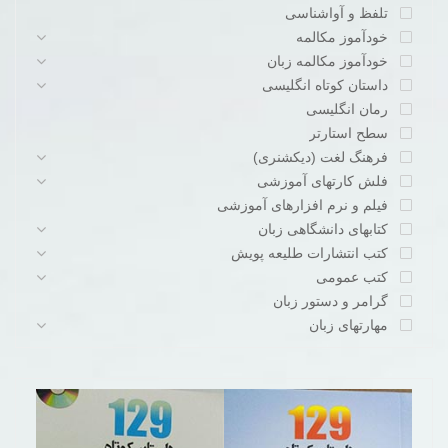
تلفظ و آواشناسی
خودآموز مکالمه
خودآموز مکالمه زبان
داستان کوتاه انگلیسی
رمان انگلیسی
سطح استارتر
فرهنگ لغت (دیکشنری)
فلش کارتهای آموزشی
فیلم و نرم افزارهای آموزشی
کتابهای دانشگاهی زبان
کتب انتشارات طلیعه پویش
کتب عمومی
گرامر و دستور زبان
مهارتهای زبان