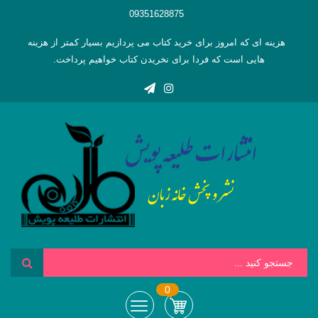
09351628875
هزینه ای که امروز برای خرید کتاب می پردازیم بسیار کمتر از هزینه
هایی است که فردا برای نخریدن کتاب خواهیم پرداخت.
0