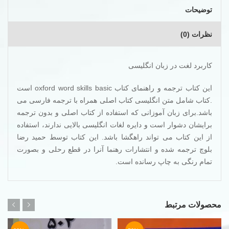
توضیحات
نظرات (0)
کاربرد لغت در زبان انگلیسی
این کتاب ترجمه و راهنمای کتاب oxford word skills basic است
.کتاب شامل متن انگلیسی کتاب اصلی همراه با ترجمه فارسی می
باشد.برای زبان آموزانی که استفاده از کتاب اصلی و بدون ترجمه
برایشان دشوار است و دایره لغات انگلیسی بالایی ندارند، استفاده
از این کتاب می تواند راهگشا باشد. این کتاب توسط حمید رضا
بلوچ ترجمه شده و انتشارات رهنما آنرا در قطع رحلی و بصورت
تمام رنگی به چاپ رسانده است.
محصولات مرتبط