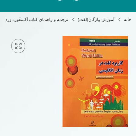
خانه
آموزش واژگان(لغت)
ترجمه و راهنمای کتاب آکسفورد ورد اسک