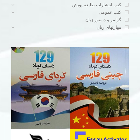
کتب انتشارات طلیعه پویش
کتب عمومی
گرامر و دستور زبان
مهارتهای زبان