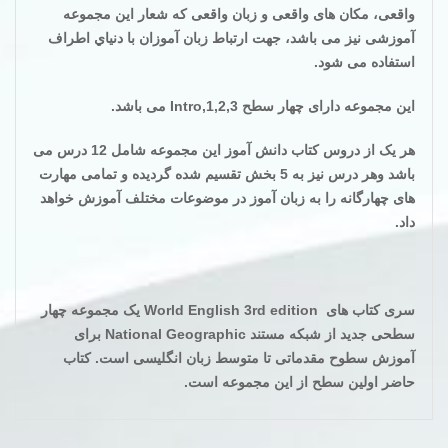
واقعی، مکان های واقعی و زبان واقعی که شعار این مجموعه
آموزشی نیز می باشد، جهت ارتباط زبان آموزان با دنياي اطراف
استفاده می شود
.
این مجموعه دارای چهار سطح
Intro,1,2,3
می باشد
.
هر یک از دروس کتاب دانش آموز این مجموعه شامل 12 درس می
باشد وهر درس نیز به 5 بخش تقسیم شده گردیده و تمامی مهارت
های چهارگانه را به زبان آموز در موضوعات مختلف آموزش خواهد
داد
.
سری کتاب های
World English 3rd edition
یک مجموعه چهار
سطحی جدید از شبکه مستند
National Geographic
برای
آموزش سطوح مقدماتی تا متوسط زبان انگلیسی است. کتاب
حاضر اولین سطح از این مجموعه است
.