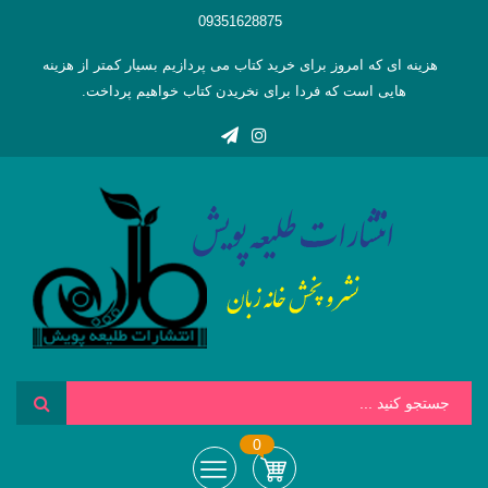
09351628875
هزینه ای که امروز برای خرید کتاب می پردازیم بسیار کمتر از هزینه
هایی است که فردا برای نخریدن کتاب خواهیم پرداخت.
0