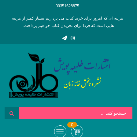
09351628875
هزینه ای که امروز برای خرید کتاب می پردازیم بسیار کمتر از هزینه
هایی است که فردا برای نخریدن کتاب خواهیم پرداخت.
0