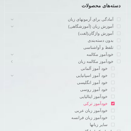
دسته‌های محصولات
آمادگی برای آزمونهای زبان
آموزش زبان (آموزشگاهی)
آموزش واژگان(لغت)
بدون دسته‌بندی
تلفظ و آواشناسی
خودآموز مکالمه
خودآموز مکالمه زبان
خود آموز آلمانی
خود آموز اسپانیایی
خود آموز انگلیسی
خود آموز روسی
خودآموز ایتالیایی
خودآموز ترکی
خودآموز زبان عربی
خودآموز زبان فرانسه
سایر زبانها