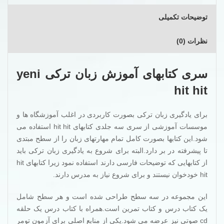
توضیحات تکمیلی
نظرات (0)
سری کتابهای آموزش زبان ترکی yeni
hit hit
برای یادگیری زبان ترکی بصورت کاربردی در اغلب آموزشگاه ها و
موسسات آموزشی از سری سه جلدی کتابهای hit hit استفاده می
شود.این کتابها بصورت کامل تمام مهارتهای زبان را از سطح مبتدی
تا پیشرفته در بر دارد.البته برای شروع به یادگیری زبان ترکی باید
از کتابهایی که توضیحات فارسی دارند استفاده نمود زیرا کتابهای hit
hit خودخوان نیستند و برای شروع نیاز به مدرس دارند.
این مجموعه در سه سطح طراحی شده است و هر سطح شامل
یک کتاب درس و کتاب تمرین است.همراه با کتاب درس یک حلقه
cd صوتی نیز عرضه می شود.یکی از منابع اصلی برای آزمون تومر