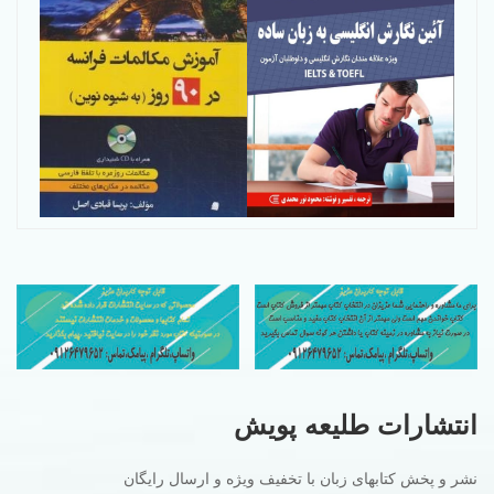
انتشارات طلیعه پویش
نشر و پخش کتابهای زبان با تخفیف ویژه و ارسال رایگان