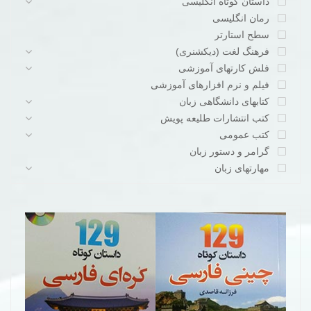
داستان کوتاه انگلیسی
رمان انگلیسی
سطح استارتر
فرهنگ لغت (دیکشنری)
فلش کارتهای آموزشی
فیلم و نرم افزارهای آموزشی
کتابهای دانشگاهی زبان
کتب انتشارات طلیعه پویش
کتب عمومی
گرامر و دستور زبان
مهارتهای زبان