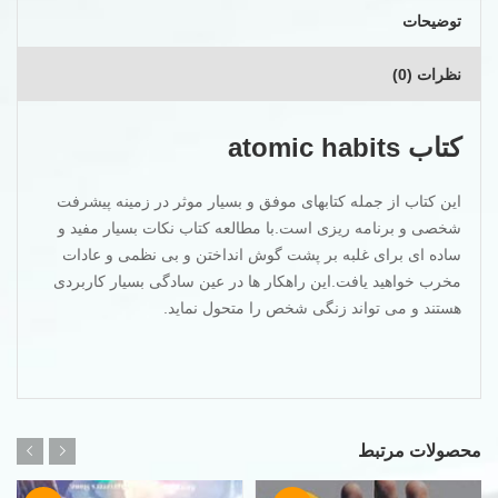
توضیحات
نظرات (0)
کتاب atomic habits
این کتاب از جمله کتابهای موفق و بسیار موثر در زمینه پیشرفت
شخصی و برنامه ریزی است.با مطالعه کتاب نکات بسیار مفید و
ساده ای برای غلبه بر پشت گوش انداختن و بی نظمی و عادات
مخرب خواهید یافت.این راهکار ها در عین سادگی بسیار کاربردی
هستند و می تواند زنگی شخص را متحول نماید.
محصولات مرتبط