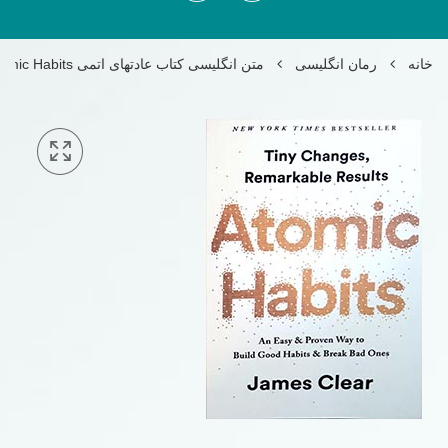
خانه
رمان انگلیسی
متن انگلیسی کتاب عادتهای اتمی Atomic Habits