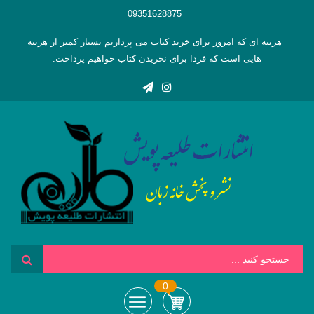
09351628875
هزینه ای که امروز برای خرید کتاب می پردازیم بسیار کمتر از هزینه
هایی است که فردا برای نخریدن کتاب خواهیم پرداخت.
0