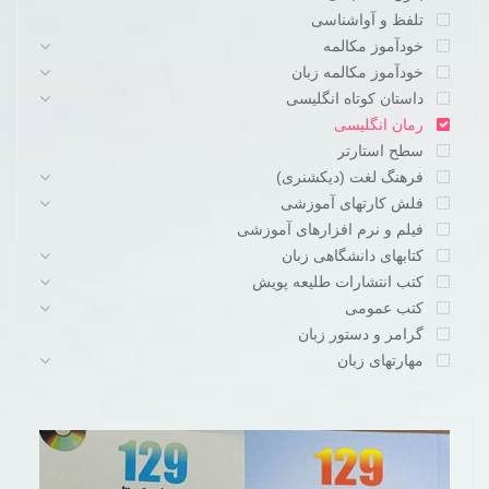
تلفظ و آواشناسی
خودآموز مکالمه
خودآموز مکالمه زبان
داستان کوتاه انگلیسی
رمان انگلیسی
سطح استارتر
فرهنگ لغت (دیکشنری)
فلش کارتهای آموزشی
فیلم و نرم افزارهای آموزشی
کتابهای دانشگاهی زبان
کتب انتشارات طلیعه پویش
کتب عمومی
گرامر و دستور زبان
مهارتهای زبان