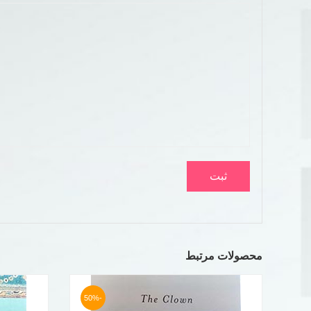
محصولات مرتبط
-50%