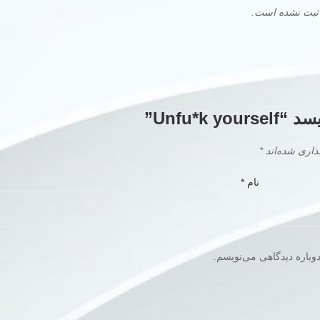
 ثبت نشده است.
Unfu*k”
ذاری شده‌اند
*
نام
*
وباره دیدگاهی می‌نویسم.