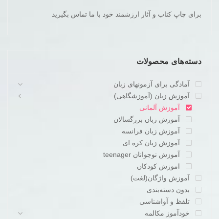
برای چاپ کناب و آثار ارزشمند خود با ما تماس بگیرید
دسته‌های محصولات
آمادگی برای آزمونهای زبان
آموزش زبان (آموزشگاهی)
آموزش آلمانی
آموزش زبان بزرگسالان
آموزش زبان فرانسه
آموزش زبان کره ای
آموزش نوجوانان teenager
اموزش کودکان
آموزش واژگان(لغت)
بدون دسته‌بندی
تلفظ و آواشناسی
خودآموز مکالمه