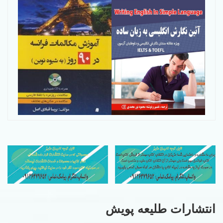
انتشارات طلیعه پویش