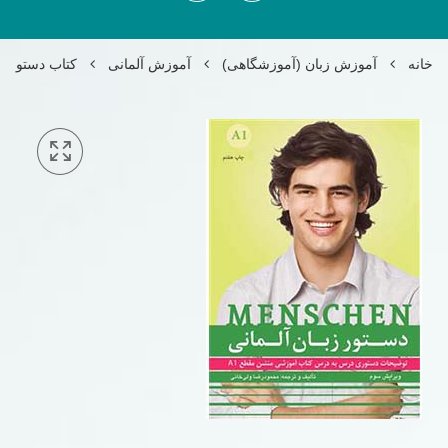
خانه
آموزش زبان (آموزشگاهی)
آموزش آلمانی
کتاب دستور زبان آل