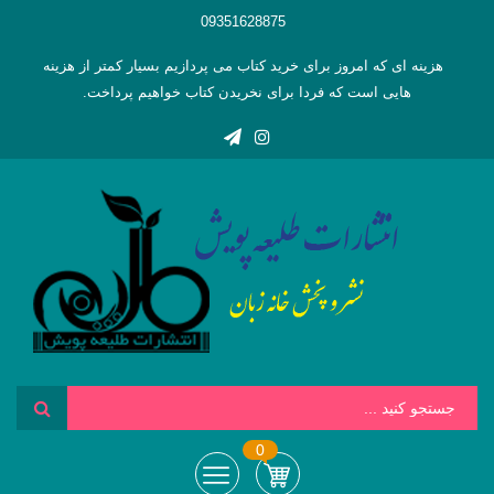
09351628875
هزینه ای که امروز برای خرید کتاب می پردازیم بسیار کمتر از هزینه
هایی است که فردا برای نخریدن کتاب خواهیم پرداخت.
0