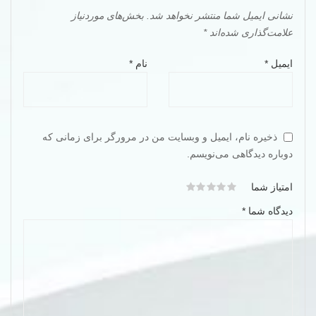
نشانی ایمیل شما منتشر نخواهد شد.
بخش‌های موردنیاز
علامت‌گذاری شده‌اند
*
ایمیل
*
نام
*
ذخیره نام، ایمیل و وبسایت من در مرورگر برای زمانی که
دوباره دیدگاهی می‌نویسم.
امتیاز شما
دیدگاه شما
*