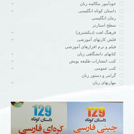
خودآموز مکالمه زبان
داستان کوتاه انگلیسی
رمان انگلیسی
سطح استارتر
فرهنگ لغت (دیکشنری)
فلش کارتهای آموزشی
فیلم و نرم افزارهای آموزشی
کتابهای دانشگاهی زبان
کتب انتشارات طلیعه پویش
کتب عمومی
گرامر و دستور زبان
مهارتهای زبان