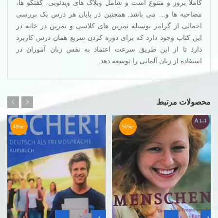
کاملا بروز و متنوع است و شامل وبلاگ های ویدئویی، گفتگو ها،
مصاحبه ها و… می باشد. همچنین در پایان هر درس یک بررسی
اجمالی از گرامر بوسیله تمرین های کلاسی و تمرین در خانه در
این کتاب وجود دارد که برای دوره کردن سریع همان درس کاربرد
دارد تا از این طریق سرعت اعتماد به نفس زبان آموزان در
استفاده از زبان آلمانی را توسعه دهد.
محصولات مرتبط
-48%
-50%
کتاب
کتاب