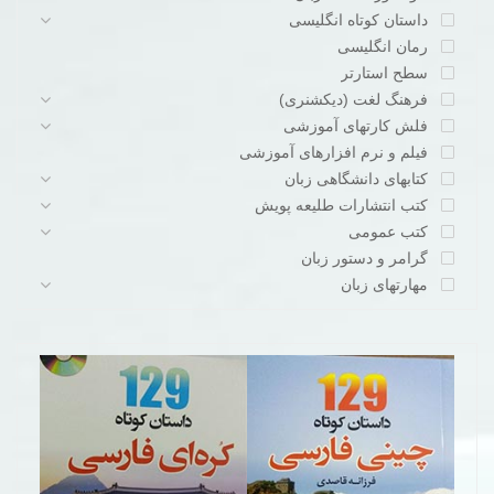
داستان کوتاه انگلیسی
رمان انگلیسی
سطح استارتر
فرهنگ لغت (دیکشنری)
فلش کارتهای آموزشی
فیلم و نرم افزارهای آموزشی
کتابهای دانشگاهی زبان
کتب انتشارات طلیعه پویش
کتب عمومی
گرامر و دستور زبان
مهارتهای زبان