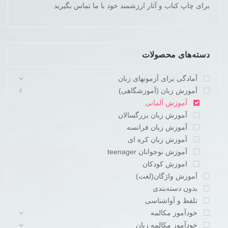
برای چاپ کناب و آثار ارزشمند خود با ما تماس بگیرید
دسته‌های محصولات
آمادگی برای آزمونهای زبان
آموزش زبان (آموزشگاهی)
آموزش آلمانی
آموزش زبان بزرگسالان
آموزش زبان فرانسه
آموزش زبان کره ای
آموزش نوجوانان teenager
اموزش کودکان
آموزش واژگان(لغت)
بدون دسته‌بندی
تلفظ و آواشناسی
خودآموز مکالمه
خودآموز مکالمه زبان