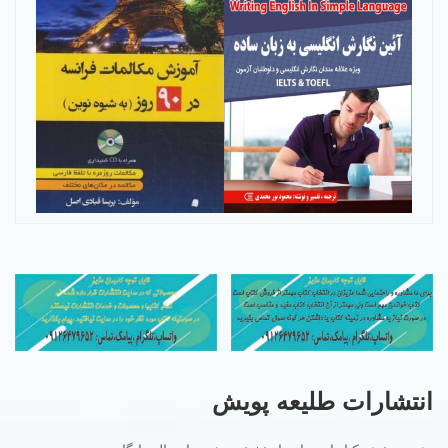
انتشارات طلیعه پویش