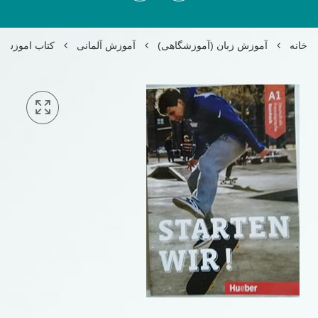
خانه
آموزش زبان (آموزشگاهی)
آموزش آلمانی
کتاب اموزش المانی ا