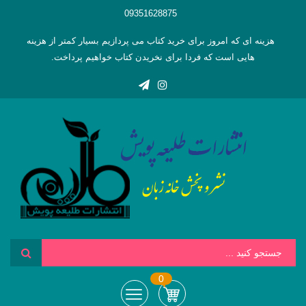
09351628875
هزینه ای که امروز برای خرید کتاب می پردازیم بسیار کمتر از هزینه
هایی است که فردا برای نخریدن کتاب خواهیم پرداخت.
0