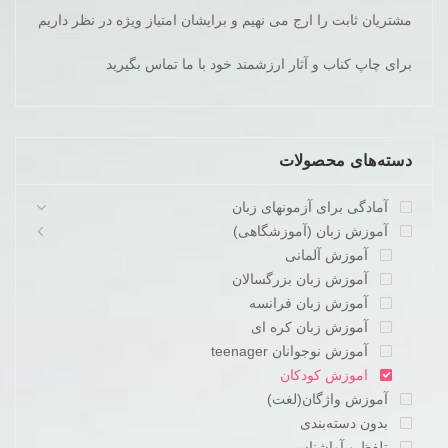
مشتریان ثابت را ارج می نهیم و برایشان امتیاز ویژه در نظر داریم
برای چاپ کناب و آثار ارزشمند خود با ما تماس بگیرید
دسته‌های محصولات
آمادگی برای آزمونهای زبان
آموزش زبان (آموزشگاهی)
آموزش آلمانی
آموزش زبان بزرگسالان
آموزش زبان فرانسه
آموزش زبان کره ای
آموزش نوجوانان teenager
اموزش کودکان
آموزش واژگان(لغت)
بدون دسته‌بندی
تلفظ و آواشناسی