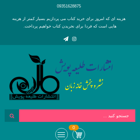
09351628875
هزینه ای که امروز برای خرید کتاب می پردازیم بسیار کمتر از هزینه
هایی است که فردا برای نخریدن کتاب خواهیم پرداخت.
0