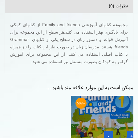
نظرات (0)
مجموعه کتابهای آموزشی Family and friends از کتابهای کمکی
برای یادگیری بهتر استفاده می کنند.هر سطح از این مجموعه برای
آموزش قواعد و دستور زبان در سطح یکی از کتابهای Grammar
friends هستند. مدرسان زبان در صورت نیاز این کتاب را نیز همراه
با کتاب اصلی استفاده می کنند. از این مجموعه برای آموزش
گرامر به کودکان بصورت مستقل نیز استفاده می شود.
ممکن است به این موارد علاقه مند باشید …
-50%
کتاب
-
+
فمیلی