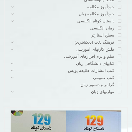
خودآموز مکالمه
خودآموز مکالمه زبان
داستان کوتاه انگلیسی
رمان انگلیسی
سطح استارتر
فرهنگ لغت (دیکشنری)
فلش کارتهای آموزشی
فیلم و نرم افزارهای آموزشی
کتابهای دانشگاهی زبان
کتب انتشارات طلیعه پویش
کتب عمومی
گرامر و دستور زبان
مهارتهای زبان