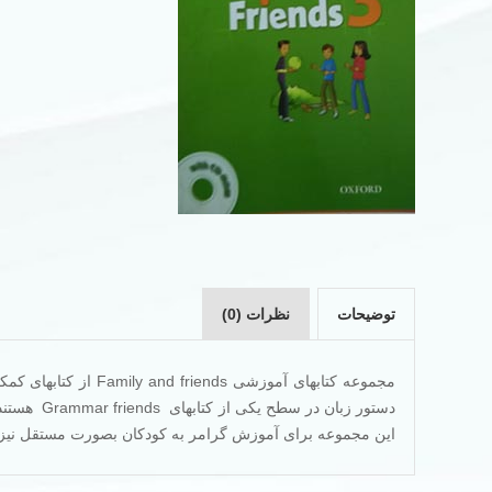
توضیحات
نظرات (0)
مجموعه کتابهای آموزش
دستور زبان
این مجموعه برای آموزش گرامر به کودکان بصورت مستقل نیز 