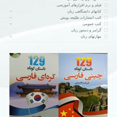
فیلم و نرم افزارهای آموزشی
کتابهای دانشگاهی زبان
کتب انتشارات طلیعه پویش
کتب عمومی
گرامر و دستور زبان
مهارتهای زبان