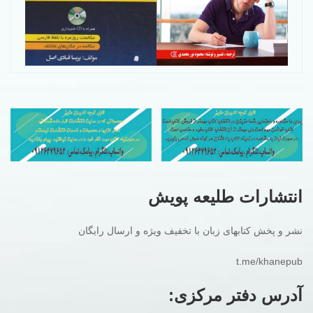
انتشارات طلیعه پویش
نشر و پخش کتابهای زبان با تخفیف ویژه و ارسال رایگان
t.me/khanepub
آدرس دفتر مرکزی: