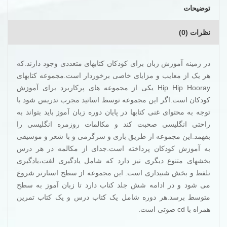
توضیحات
نظرات (0)
در زمینه آموزش زبان برای کودکان کتابهای متعددی وجود دارند.که
هر یک از معایب و مزایای خاصی برخوردار است.مجموعه کتابهای
Hip Hip Hooray یکی از مجموعه های پرکاربرد برای آموزش
کودکان است.اگر این مجموعه توسط اساتید مجرب تدریس شود با
توجه به محتوای غنی کتابها در پایان دوره زبان آموز باید بتواند به
راحتی انگلیسی صحبت کند و مکالمات روزمره انگلیسی را
بفهمد.این مجموعه از طریق بازی و سرگرمی و با شعر و موسیقی
به آموزش کودکان پرداخته است.جدای از مکالمه در هر درس
بخشهای متنوع دیگری نیز دارد که شامل یادگیری لغت،یادگیری
تلفظ و بخش شنیداری است. این مجموعه از سطح استارتر شروع
می شود و در ادامه شش جلد کتاب دارد تا زبان آموز به سطح
متوسط برسد.هر دوره شامل یک کتاب درس و یک کتاب تمرین
همراه با cd صوتی است.