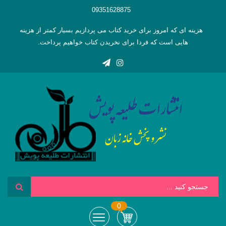
09351628875
هزینه ای که امروز برای خرید کتاب می پردازیم بسیار کمتر از هزینه
هایی است که فردا برای نخریدن کتاب خواهیم پرداخت.
0