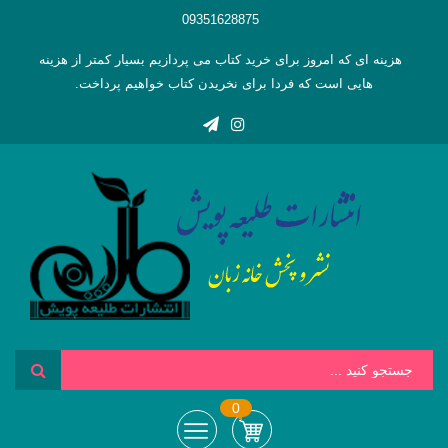
09351628875
هزینه ای که امروز برای خرید کتاب می پردازیم بسیار کمتر از هزینه
هایی است که فردا برای نخریدن کتاب خواهیم پرداخت.
0