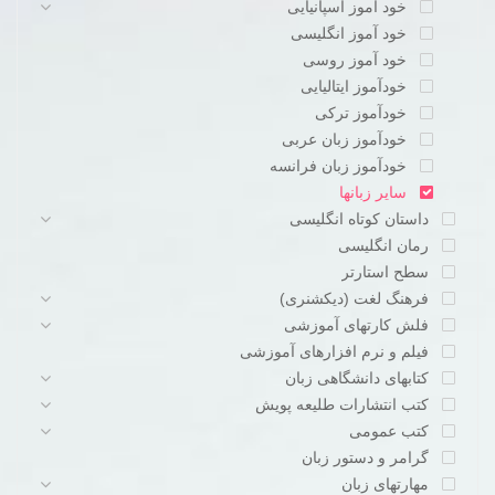
خود آموز اسپانیایی
خود آموز انگلیسی
خود آموز روسی
خودآموز ایتالیایی
خودآموز ترکی
خودآموز زبان عربی
خودآموز زبان فرانسه
سایر زبانها
داستان کوتاه انگلیسی
رمان انگلیسی
سطح استارتر
فرهنگ لغت (دیکشنری)
فلش کارتهای آموزشی
فیلم و نرم افزارهای آموزشی
کتابهای دانشگاهی زبان
کتب انتشارات طلیعه پویش
کتب عمومی
گرامر و دستور زبان
مهارتهای زبان