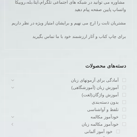
مشاوره می توانید در شبکه های اجتماعی تلگرام،ایتا،بله،روبیکا
واتساپ پایین صفحه پیام دهید
مشتریان ثابت را ارج می نهیم و برایشان امتیاز ویژه در نظر داریم
برای چاپ کناب و آثار ارزشمند خود با ما تماس بگیرید
دسته‌های محصولات
آمادگی برای آزمونهای زبان
آموزش زبان (آموزشگاهی)
آموزش واژگان(لغت)
بدون دسته‌بندی
تلفظ و آواشناسی
خودآموز مکالمه
خودآموز مکالمه زبان
خود آموز آلمانی