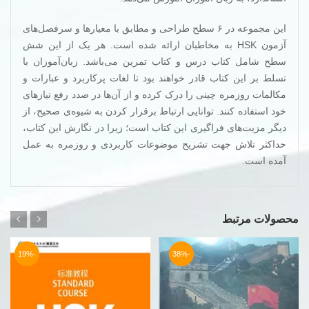
این مجموعه در ۶ سطح طراحی و مطابق با معیارها و سرفصل‌های
آزمون HSK به مخاطبان ارائه شده است. هر یک از این شش
سطح شامل کتاب درس و کتاب تمرین می‌باشد. زبان‌آموزان با
تسلط بر این کتاب قادر خواهند بود تا لغات پرکاربرد و عبارات و
مکالمات روزمره چینی را درک کرده و از آن‌ها در صدد رفع نیازهای
خود استفاده کنند. توانایی ارتباط برقرار کردن به شیوه‌ی صحیح، از
دیگر مزیت‌های فراگیری این کتاب است؛ زیرا در نگارش این کتاب،
حداکثر تلاش جهت تشریح موضوعات کاربردی و روزمره به عمل
آمده است.
محصولات مرتبط
-19%
-38%