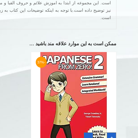
است. این مجموعه از ابتدا به اموزش علائم و حروف الفبا و مک
نیز توضیح داده است.با توجه به اینکه توضیحات این کتاب به ز
است.
ممکن است به این موارد علاقه مند باشید …
-37%
کتاب
-
+