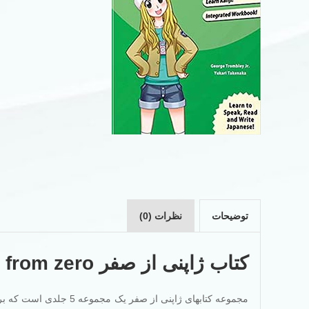
توضیحات
نظرات (0)
کتاب ژاپنی از صفر Japanese from zero
مجموعه کتابهای ژاپنی از