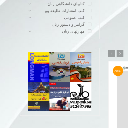
کتابهای دانشگاهی زبان
کتب انتشارات طلیعه پویش
کتب عمومی
گرامر و دستور زبان
مهارتهای زبان
-19%
-20%