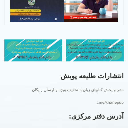
انتشارات طلیعه پویش
نشر و پخش کتابهای زبان با تخفیف ویژه و ارسال رایگان
t.me/khanepub
آدرس دفتر مرکزی: