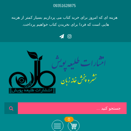
09351628875
هزینه ای که امروز برای خرید کتاب می پردازیم بسیار کمتر از هزینه
هایی است که فردا برای نخریدن کتاب خواهیم پرداخت.
0