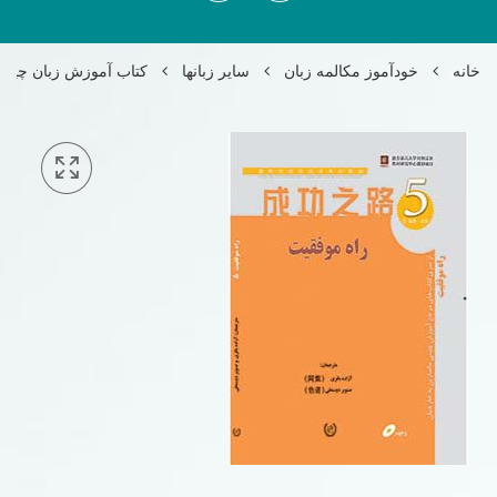
خانه
خودآموز مکالمه زبان
سایر زبانها
کتاب آموزش زبان چینی ر