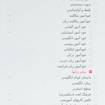
بدون دسته‌بندی
تلفظ و آواشناسی
خودآموز مکالمه
خودآموز مکالمه زبان
خود آموز آلمانی
خود آموز اسپانیایی
خود آموز انگلیسی
خود آموز روسی
خودآموز ایتالیایی
خودآموز ترکی
خودآموز زبان عربی
خودآموز زبان فرانسه
سایر زبانها
داستان کوتاه انگلیسی
رمان انگلیسی
سطح استارتر
فرهنگ لغت (دیکشنری)
فلش کارتهای آموزشی