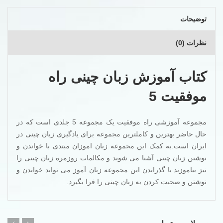
توضیحات
نظرات (0)
کتاب آموزش زبان چینی راه
موفقیت 5
مجموعه آموزشی راه موفقیت یک مجموعه 5 جلدی است که در
حال حاضر بهترین و کاملترین مجموعه برای یادگیری زبان چینی در
ایران است.به کمک این مجموعه زبان اموزان مبتدی با خواندن و
نوشتن زبان چینی آشنا می شوند و مکالمات روزمره زبان چینی را
نیز بیاموزند.با گذراندن این مجموعه زبان آموز می تواند خواندن و
نوشتن و صحبت کردن به زبان چینی را فرا بگیرد.