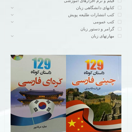
فیلم و نرم افزارهای آموزشی
کتابهای دانشگاهی زبان
کتب انتشارات طلیعه پویش
کتب عمومی
گرامر و دستور زبان
مهارتهای زبان