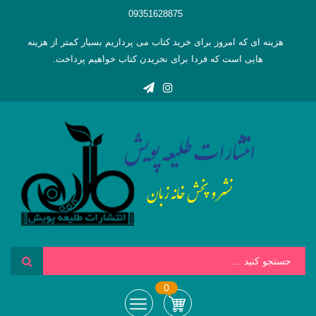
09351628875
هزینه ای که امروز برای خرید کتاب می پردازیم بسیار کمتر از هزینه
هایی است که فردا برای نخریدن کتاب خواهیم پرداخت.
0