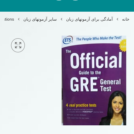
خانه
آمادگی برای آزمونهای زبان
سایر آزمونهای زبان
uestions