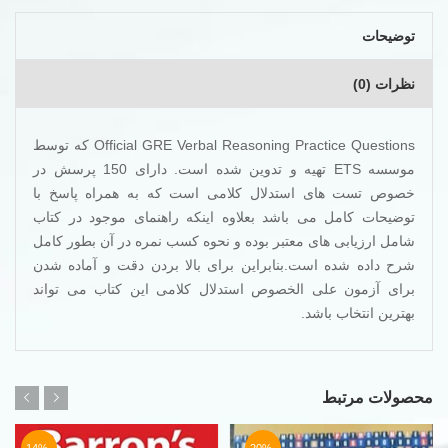
توضیحات
نظرات (0)
Official GRE Verbal Reasoning Practice Questions که توسط
موسسه ETS تهیه و تدوین شده است. دارای 150 پرسش در
خصوص تست های استدلال کلامی است که به همراه پاسخ با
توضیحات کامل می باشد بعلاوه اینکه راهنمای موجود در کتاب
شامل ارزیابی های معتبر بوده و نحوه کسب نمره در آن بطور کامل
شرح داده شده است.بنابراین برای بالا بردن دقت و آماده شدن
برای آزمون علی الخصوص استدلال کلامی این کتاب می تواند
بهترین انتخاب باشد.
محصولات مرتبط