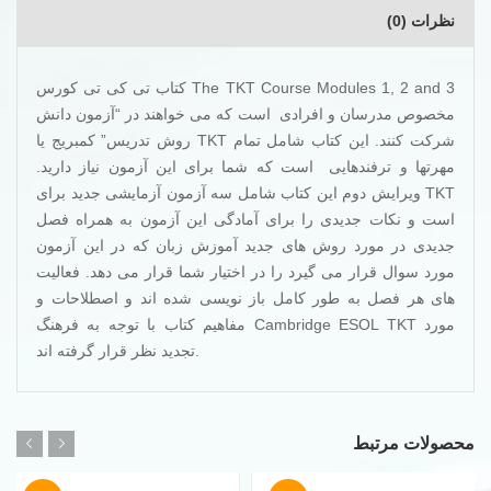
نظرات (0)
کتاب تی کی تی کورس The TKT Course Modules 1, 2 and 3
مخصوص مدرسان و افرادی است که می خواهند در “آزمون دانش
روش تدریس” کمبریج یا TKT شرکت کنند. این کتاب شامل تمام
مهرتها و ترفندهایی است که شما برای این آزمون نیاز دارید.
ویرایش دوم این کتاب شامل سه آزمون آزمایشی جدید برای TKT
است و نکات جدیدی را برای آمادگی این آزمون به همراه فصل
جدیدی در مورد روش های جدید آموزش زبان که در این آزمون
مورد سوال قرار می گیرد را در اختیار شما قرار می دهد. فعالیت
های هر فصل به طور کامل باز نویسی شده اند و اصطلاحات و
مفاهیم کتاب با توجه به فرهنگ Cambridge ESOL TKT مورد
تجدید نظر قرار گرفته اند.
محصولات مرتبط