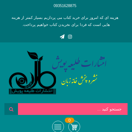
09351628875
هزینه ای که امروز برای خرید کتاب می پردازیم بسیار کمتر از هزینه
هایی است که فردا برای نخریدن کتاب خواهیم پرداخت.
0