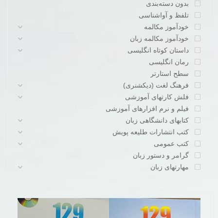
بدون دسته‌بندی
تلفظ و آواشناسی
خودآموز مکالمه
خودآموز مکالمه زبان
داستان کوتاه انگلیسی
رمان انگلیسی
سطح استارتر
فرهنگ لغت (دیکشنری)
فلش کارتهای آموزشی
فیلم و نرم افزارهای آموزشی
کتابهای دانشگاهی زبان
کتب انتشارات طلیعه پویش
کتب عمومی
گرامر و دستور زبان
مهارتهای زبان