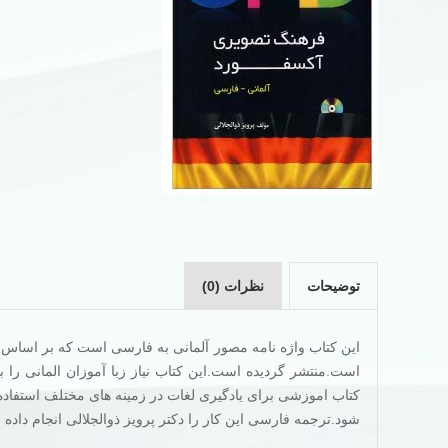
توضیحات
نظرات (0)
است.منتشر گردیده است.این کتاب نیاز زبا آموزان المانی را
شود.ترجمه فارسی این کار را دکتر پرویز ذوالجلالی انجام داده