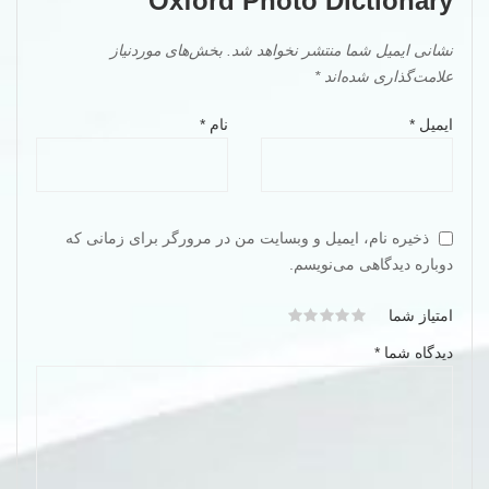
Oxford Photo Dictionary”
نشانی ایمیل شما منتشر نخواهد شد.
بخش‌های موردنیاز
علامت‌گذاری شده‌اند
*
ایمیل
*
نام
*
ذخیره نام، ایمیل و وبسایت من در مرورگر برای زمانی که
دوباره دیدگاهی می‌نویسم.
امتیاز شما
دیدگاه شما
*