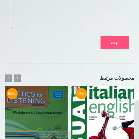
محصولات مرتبط
-50%
-25%