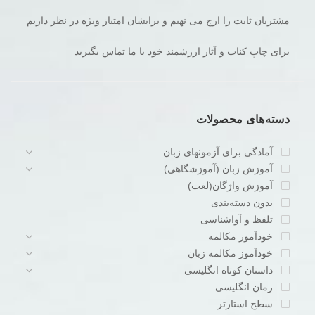
مشتریان ثابت را ارج می نهیم و برایشان امتیاز ویژه در نظر داریم
برای چاپ کناب و آثار ارزشمند خود با ما تماس بگیرید
دسته‌های محصولات
آمادگی برای آزمونهای زبان
آموزش زبان (آموزشگاهی)
آموزش واژگان(لغت)
بدون دسته‌بندی
تلفظ و آواشناسی
خودآموز مکالمه
خودآموز مکالمه زبان
داستان کوتاه انگلیسی
رمان انگلیسی
سطح استارتر