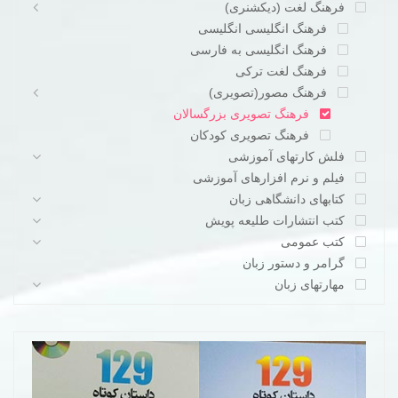
فرهنگ لغت (دیکشنری)
فرهنگ انگلیسی انگلیسی
فرهنگ انگلیسی به فارسی
فرهنگ لغت ترکی
فرهنگ مصور(تصویری)
فرهنگ تصویری بزرگسالان
فرهنگ تصویری کودکان
فلش کارتهای آموزشی
فیلم و نرم افزارهای آموزشی
کتابهای دانشگاهی زبان
کتب انتشارات طلیعه پویش
کتب عمومی
گرامر و دستور زبان
مهارتهای زبان