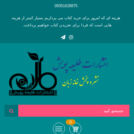
09351628875
هزینه ای که امروز برای خرید کتاب می پردازیم بسیار کمتر از هزینه
هایی است که فردا برای نخریدن کتاب خواهیم پرداخت.
0