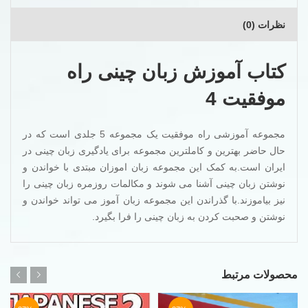
نظرات (0)
کتاب آموزش زبان چینی راه
موفقیت 4
مجموعه آموزشی راه موفقیت یک مجموعه 5 جلدی است که در
حال حاضر بهترین و کاملترین مجموعه برای یادگیری زبان چینی در
ایران است.به کمک این مجموعه زبان اموزان مبتدی با خواندن و
نوشتن زبان چینی آشنا می شوند و مکالمات روزمره زبان چینی را
نیز بیاموزند.با گذراندن این مجموعه زبان آموز می تواند خواندن و
نوشتن و صحبت کردن به زبان چینی را فرا بگیرد.
محصولات مرتبط