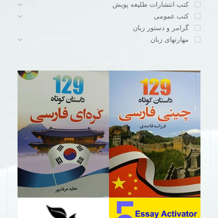
کتب انتشارات طلیعه پویش
کتب عمومی
گرامر و دستور زبان
مهارتهای زبان