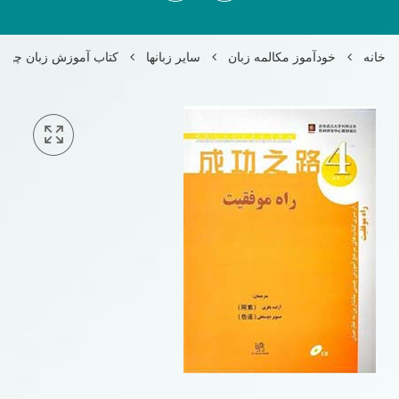
خانه
خودآموز مکالمه زبان
سایر زبانها
کتاب آموزش زبان چینی ر