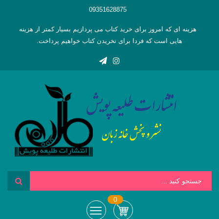
09351628875
هزینه ای که امروز برای خرید کتاب می پردازیم بسیار کمتر از هزینه
هایی است که فردا برای نخریدن کتاب خواهیم پرداخت.
0