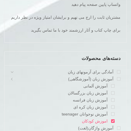
واتساپ پایین صفحه پیام دهید
مشتریان ثابت را ارج می نهیم و برایشان امتیاز ویژه در نظر داریم
برای چاپ کناب و آثار ارزشمند خود با ما تماس بگیرید
دسته‌های محصولات
آمادگی برای آزمونهای زبان
آموزش زبان (آموزشگاهی)
آموزش آلمانی
آموزش زبان بزرگسالان
آموزش زبان فرانسه
آموزش زبان کره ای
آموزش نوجوانان teenager
اموزش کودکان
آموزش واژگان(لغت)