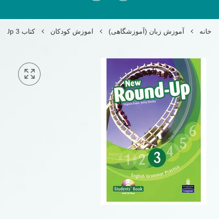
خانه
آموزش زبان (آموزشگاهی)
اموزش کودکان
کتاب New Round Up 3