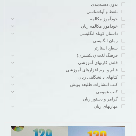
بدون دسته‌بندی
تلفظ و آواشناسی
خودآموز مکالمه
خودآموز مکالمه زبان
داستان کوتاه انگلیسی
رمان انگلیسی
سطح استارتر
فرهنگ لغت (دیکشنری)
فلش کارتهای آموزشی
فیلم و نرم افزارهای آموزشی
کتابهای دانشگاهی زبان
کتب انتشارات طلیعه پویش
کتب عمومی
گرامر و دستور زبان
مهارتهای زبان