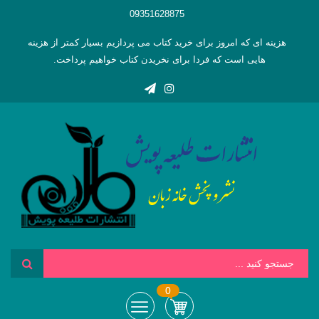
09351628875
هزینه ای که امروز برای خرید کتاب می پردازیم بسیار کمتر از هزینه
هایی است که فردا برای نخریدن کتاب خواهیم پرداخت.
0