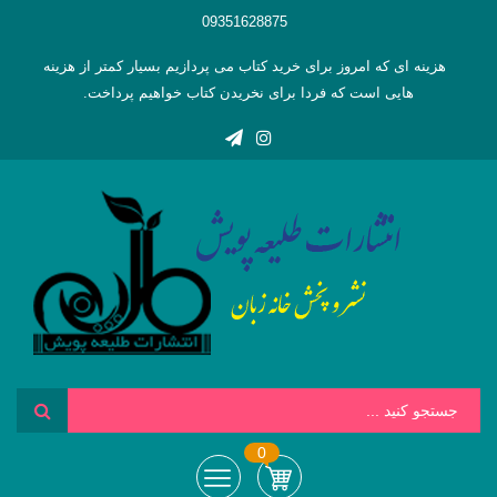
09351628875
هزینه ای که امروز برای خرید کتاب می پردازیم بسیار کمتر از هزینه
هایی است که فردا برای نخریدن کتاب خواهیم پرداخت.
0