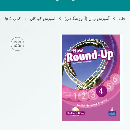
خانه
آموزش زبان (آموزشگاهی)
اموزش کودکان
کتاب New Round Up 4