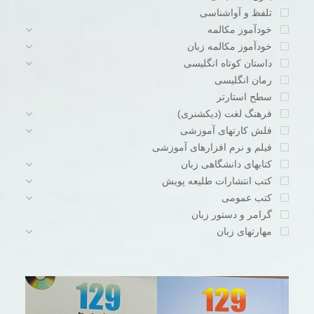
تلفظ و آواشناسی
خودآموز مکالمه
خودآموز مکالمه زبان
داستان کوتاه انگلیسی
رمان انگلیسی
سطح استارتر
فرهنگ لغت (دیکشنری)
فلش کارتهای آموزشی
فیلم و نرم افزارهای آموزشی
کتابهای دانشگاهی زبان
کتب انتشارات طلیعه پویش
کتب عمومی
گرامر و دستور زبان
مهارتهای زبان