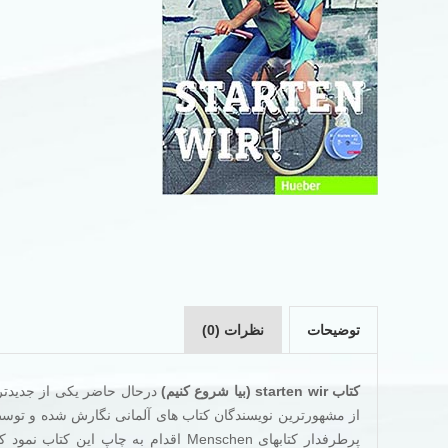
توضیحات
نظرات (0)
کتاب starten wir (بیا شروع کنیم)