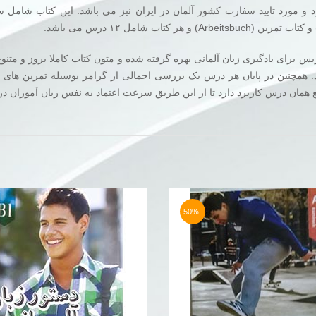
د و مورد تایید سفارت کشور آلمان در ایران نیز می باشد. این کتاب شامل
یس برای یادگیری زبان آلمانی بهره گرفته شده و متون کتاب کاملا بروز و متن
. همچنین در پایان هر درس یک بررسی اجمالی از گرامر بوسیله تمرین های 
ع همان درس کاربرد دارد تا از این طریق سرعت اعتماد به نفس زبان آموزان در
-50%