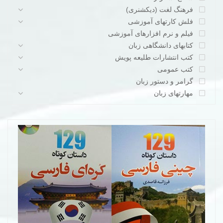
فرهنگ لغت (دیکشنری)
فلش کارتهای آموزشی
فیلم و نرم افزارهای آموزشی
کتابهای دانشگاهی زبان
کتب انتشارات طلیعه پویش
کتب عمومی
گرامر و دستور زبان
مهارتهای زبان