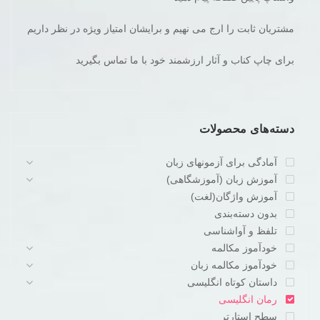
مشتریان ثابت را ارج می نهیم و برایشان امتیاز ویژه در نظر داریم
برای چاپ کناب و آثار ارزشمند خود با ما تماس بگیرید
دسته‌های محصولات
آمادگی برای آزمونهای زبان
آموزش زبان (آموزشگاهی)
آموزش واژگان(لغت)
بدون دسته‌بندی
تلفظ و آواشناسی
خودآموز مکالمه
خودآموز مکالمه زبان
داستان کوتاه انگلیسی
رمان انگلیسی
سطح استارتر