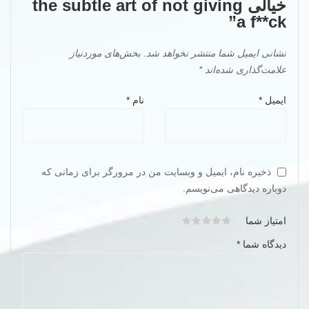
خیالی the subtle art of not giving
a f**ck”
نشانی ایمیل شما منتشر نخواهد شد.
بخش‌های موردنیاز
علامت‌گذاری شده‌اند
*
ایمیل
*
نام
*
ذخیره نام، ایمیل و وبسایت من در مرورگر برای زمانی که
دوباره دیدگاهی می‌نویسم.
امتیاز شما
دیدگاه شما
*