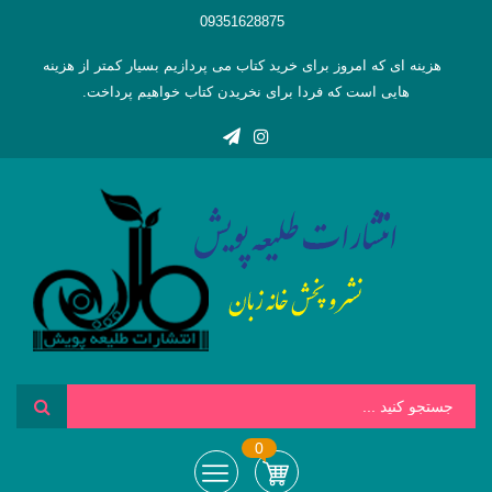
09351628875
هزینه ای که امروز برای خرید کتاب می پردازیم بسیار کمتر از هزینه
هایی است که فردا برای نخریدن کتاب خواهیم پرداخت.
0